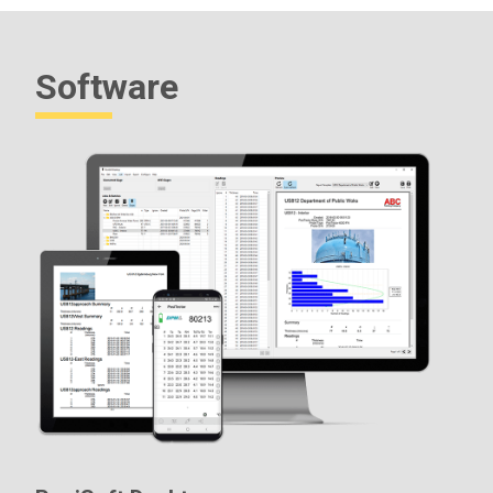
Software