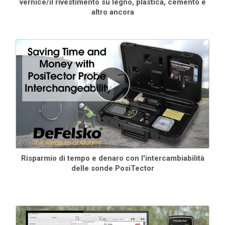
vernice/il rivestimento su legno, plastica, cemento e
altro ancora
Risparmio di tempo e denaro con l'intercambiabilità
delle sonde PosiTector