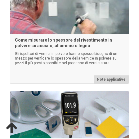
Per saperne di più
Come misurare lo spessore del rivestimento in
polvere su acciaio, alluminio o legno
Gli ispettori di vernici in polvere hanno spesso bisogno di un
mezzo per verificare lo spessore della vernice in polvere sui
pezzi il più presto possibile nel processo di verniciatura.
Note applicative