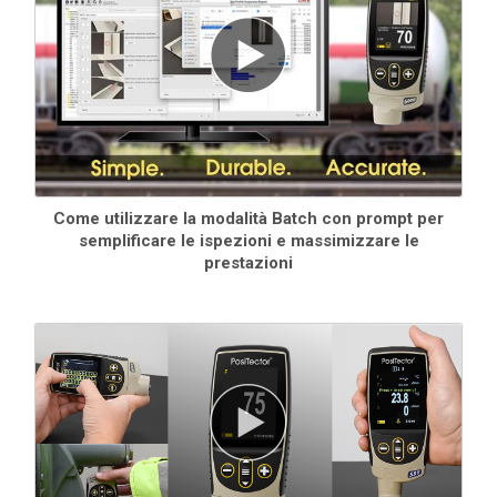
Come utilizzare la modalità Batch con prompt per
semplificare le ispezioni e massimizzare le
prestazioni