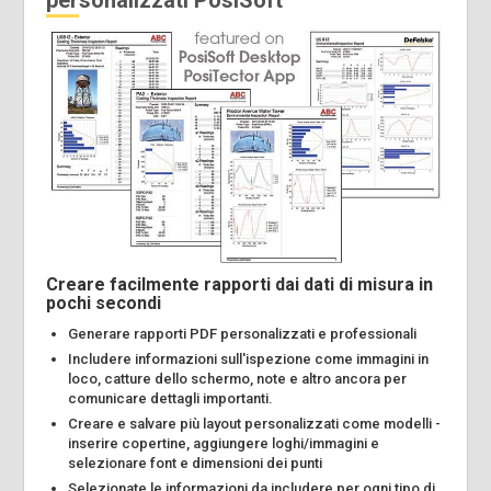
personalizzati PosiSoft
Creare facilmente rapporti dai dati di misura in
pochi secondi
Generare rapporti PDF personalizzati e professionali
Includere informazioni sull'ispezione come immagini in
loco, catture dello schermo, note e altro ancora per
comunicare dettagli importanti.
Creare e salvare più layout personalizzati come modelli -
inserire copertine, aggiungere loghi/immagini e
selezionare font e dimensioni dei punti
Selezionate le informazioni da includere per ogni tipo di