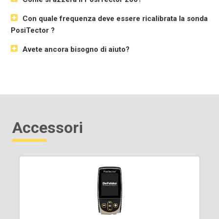
Con quale frequenza deve essere ricalibrata la sonda
PosiTector ?
Avete ancora bisogno di aiuto?
Accessori