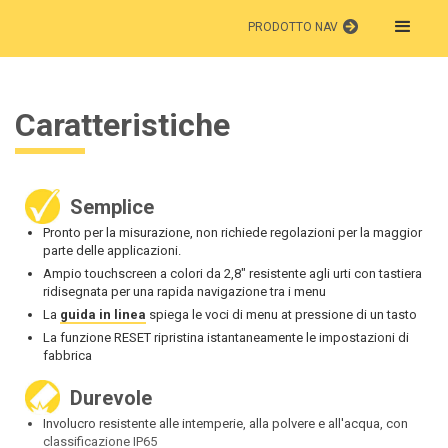
PRODOTTO NAV
Caratteristiche
Semplice
Pronto per la misurazione, non richiede regolazioni per la maggior
parte delle applicazioni.
Ampio touchscreen a colori da 2,8" resistente agli urti con tastiera
ridisegnata per una rapida navigazione tra i menu
La
guida in linea
spiega le voci di menu at pressione di un tasto
La funzione RESET ripristina istantaneamente le impostazioni di
fabbrica
Durevole
Involucro resistente alle intemperie, alla polvere e all'acqua, con
classificazione IP65