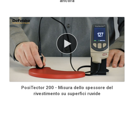
ancora
PosiTector 200 - Misura dello spessore del
rivestimento su superfici ruvide