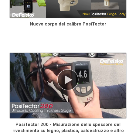
Nuovo corpo del calibro PosiTector
PosiTector 200 - Misurazione dello spessore del
rivestimento su legno, plastica, calcestruzzo e altro