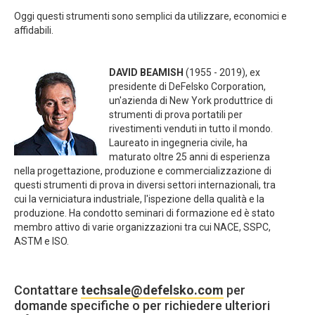
Oggi questi strumenti sono semplici da utilizzare, economici e
affidabili.
DAVID BEAMISH
(1955 - 2019), ex
presidente di DeFelsko Corporation,
un'azienda di New York produttrice di
strumenti di prova portatili per
rivestimenti venduti in tutto il mondo.
Laureato in ingegneria civile, ha
maturato oltre 25 anni di esperienza
nella progettazione, produzione e commercializzazione di
questi strumenti di prova in diversi settori internazionali, tra
cui la verniciatura industriale, l'ispezione della qualità e la
produzione. Ha condotto seminari di formazione ed è stato
membro attivo di varie organizzazioni tra cui NACE, SSPC,
ASTM e ISO.
Contattare
techsale@defelsko.com
per
domande specifiche o per richiedere ulteriori