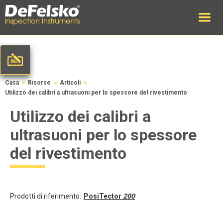
>
>
>
Casa
Risorse
Articoli
Utilizzo dei calibri a ultrasuoni per lo spessore del rivestimento
Utilizzo dei calibri a
ultrasuoni per lo spessore
del rivestimento
Prodotti di riferimento:
PosiTector
200