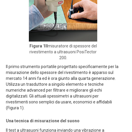
Figura 1Il
misuratore di spessore del
rivestimento a ultrasuoni PosiTector
200.
Il primo strumento portatile progettato specificamente per la
misurazione dello spessore del rivestimento è apparso sul
mercato 14 anni fa ed è ora giunto alla quarta generazione.
Utilizza un trasduttore a singolo elemento e tecniche
numeriche advanced per filtrare e migliorare gli echi
digitalizzati. Gli attuali spessimetri a ultrasuoni per
rivestimenti sono semplici da usare, economici e affidabili
(Figura 1).
Una tecnica di misurazione del suono
Il test a ultrasuoni funziona inviando una vibrazione a