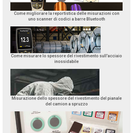
Come migliorare la reportistica delle misurazioni con
uno scanner di codici a barre Bluetooth
Come misurare lo spessore del rivestimento sull'acciaio
inossidabile
Misurazione dello spessore del rivestimento del pianale
del camion a spruzzo