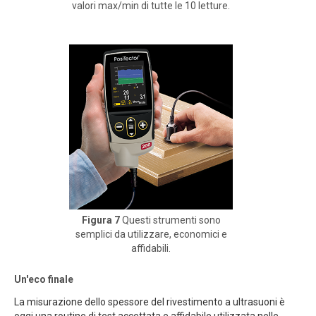
valori max/min di tutte le 10 letture.
Figura 7
Questi strumenti sono
semplici da utilizzare, economici e
affidabili.
Un'eco finale
La misurazione dello spessore del rivestimento a ultrasuoni è