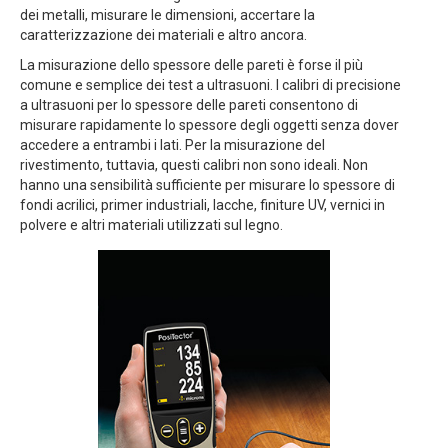
dei metalli, misurare le dimensioni, accertare la
caratterizzazione dei materiali e altro ancora.
La misurazione dello spessore delle pareti è forse il più
comune e semplice dei test a ultrasuoni. I calibri di precisione
a ultrasuoni per lo spessore delle pareti consentono di
misurare rapidamente lo spessore degli oggetti senza dover
accedere a entrambi i lati. Per la misurazione del
rivestimento, tuttavia, questi calibri non sono ideali. Non
hanno una sensibilità sufficiente per misurare lo spessore di
fondi acrilici, primer industriali, lacche, finiture UV, vernici in
polvere e altri materiali utilizzati sul legno.