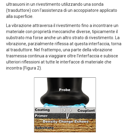
ultrasuoni in un rivestimento utilizzando una sonda
(trasduttore) con l'assistenza di un accoppiatore applicato
alla superficie.
La vibrazione attraversa il rivestimento fino a incontrare un
materiale con proprietà meccaniche diverse, tipicamente il
substrato ma forse anche un altro strato di rivestimento. La
vibrazione, parzialmente riflessa at questa interfaccia, torna
al trasduttore. Nel frattempo, una parte della vibrazione
trasmessa continua a viaggiare oltre l'interfaccia e subisce
ulteriori riflessioni at tutte le interfacce di materiale che
incontra (Figura 2).