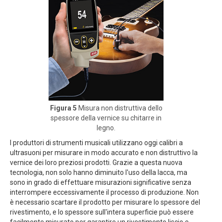
Figura 5
Misura non distruttiva dello
spessore della vernice su chitarre in
legno.
I produttori di strumenti musicali utilizzano oggi calibri a
ultrasuoni per misurare in modo accurato e non distruttivo la
vernice dei loro preziosi prodotti. Grazie a questa nuova
tecnologia, non solo hanno diminuito l'uso della lacca, ma
sono in grado di effettuare misurazioni significative senza
interrompere eccessivamente il processo di produzione. Non
è necessario scartare il prodotto per misurare lo spessore del
rivestimento, e lo spessore sull'intera superficie può essere