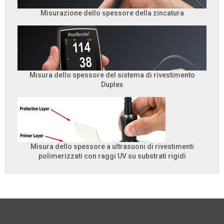
Misurazione dello spessore della zincatura
Misura dello spessore del sistema di rivestimento
Duplex
Misura dello spessore a ultrasuoni di rivestimenti
polimerizzati con raggi UV su substrati rigidi