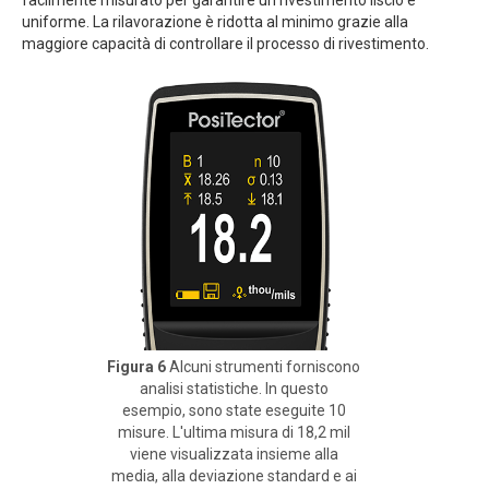
facilmente misurato per garantire un rivestimento liscio e
uniforme. La rilavorazione è ridotta al minimo grazie alla
maggiore capacità di controllare il processo di rivestimento.
Figura 6
Alcuni strumenti forniscono
analisi statistiche. In questo
esempio, sono state eseguite 10
misure. L'ultima misura di 18,2 mil
viene visualizzata insieme alla
media, alla deviazione standard e ai