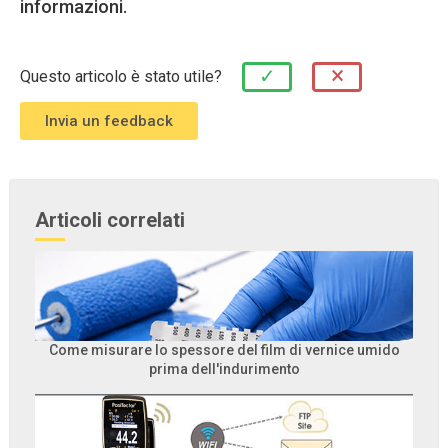
informazioni.
×
✓
Questo articolo è stato utile?
Articoli correlati
Come misurare lo spessore del film di vernice umido
prima dell'indurimento