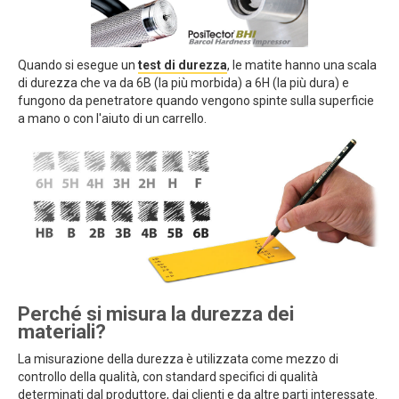
Quando si esegue un
test di durezza
, le matite hanno una scala
di durezza che va da 6B (la più morbida) a 6H (la più dura) e
fungono da penetratore quando vengono spinte sulla superficie
a mano o con l'aiuto di un carrello.
Perché si misura la durezza dei
materiali?
La misurazione della durezza è utilizzata come mezzo di
controllo della qualità, con standard specifici di qualità
determinati dal produttore, dai clienti e da altre parti interessate.