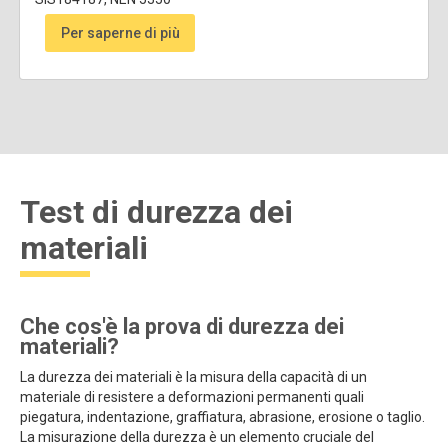
Per saperne di più
Test di durezza dei
materiali
Che cos'è la prova di durezza dei
materiali?
La durezza dei materiali è la misura della capacità di un
materiale di resistere a deformazioni permanenti quali
piegatura, indentazione, graffiatura, abrasione, erosione o taglio.
La misurazione della durezza è un elemento cruciale del