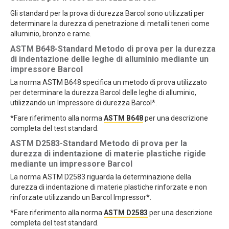
Gli standard per la prova di durezza Barcol sono utilizzati per
determinare la durezza di penetrazione di metalli teneri come
alluminio, bronzo e rame.
ASTM B648-Standard Metodo di prova per la durezza
di indentazione delle leghe di alluminio mediante un
impressore Barcol
La norma ASTM B648 specifica un metodo di prova utilizzato
per determinare la durezza Barcol delle leghe di alluminio,
utilizzando un Impressore di durezza Barcol*.
*Fare riferimento alla norma
ASTM B648
per una descrizione
completa del test standard.
ASTM D2583-Standard Metodo di prova per la
durezza di indentazione di materie plastiche rigide
mediante un impressore Barcol
La norma ASTM D2583 riguarda la determinazione della
durezza di indentazione di materie plastiche rinforzate e non
rinforzate utilizzando un Barcol Impressor*.
*Fare riferimento alla norma
ASTM D2583
per una descrizione
completa del test standard.