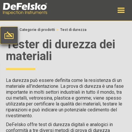
>
>
Casa
Categorie di prodotti
Test di durezza
Tester di durezza dei
materiali
La durezza può essere definita come la resistenza di un
materiale all'indentazione. La prova di durezza è una fase
importante in molti settori industriali in tutto il mondo, tra
cui metalli, vetroresina, plastica e gomme; viene spesso
utilizzata per certificare la qualità dei materiali, testare le
riparazioni e può indicare un potenziale cedimento del
rivestimento.
DeFelsko offre test di durezza digitali e analogici in
conformità a tre diversi metodi di prova di durezza