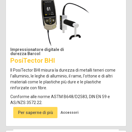
Impressionatore digitale di
durezza Barcol
PosiTector BHI
Il PosiTector BHI misura la durezza di metalli teneri come
l'alluminio, le leghe di alluminio, il rame, l'ottone e di altri
materiali come le plastiche più dure e le plastiche
rinforzate con fibre.
Conforme alle norme ASTM B648/D2583, DIN EN 59 e
AS/NZS 3572.22.
Per saperne di più
Accessori