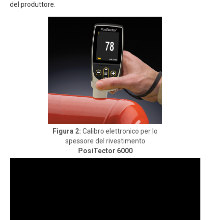
del produttore.
Figura 2:
Calibro elettronico per lo
spessore del rivestimento
PosiTector 6000