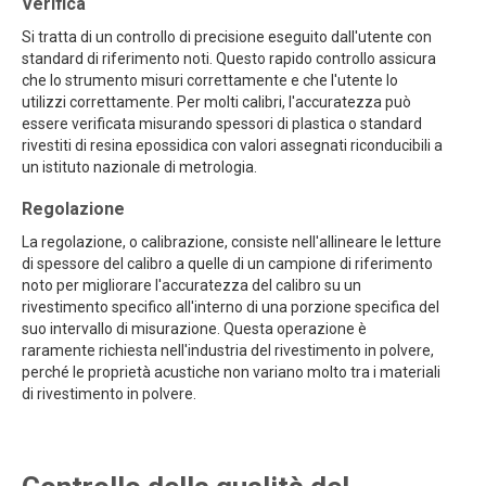
Verifica
Si tratta di un controllo di precisione eseguito dall'utente con
standard di riferimento noti. Questo rapido controllo assicura
che lo strumento misuri correttamente e che l'utente lo
utilizzi correttamente. Per molti calibri, l'accuratezza può
essere verificata misurando spessori di plastica o standard
rivestiti di resina epossidica con valori assegnati riconducibili a
un istituto nazionale di metrologia.
Regolazione
La regolazione, o calibrazione, consiste nell'allineare le letture
di spessore del calibro a quelle di un campione di riferimento
noto per migliorare l'accuratezza del calibro su un
rivestimento specifico all'interno di una porzione specifica del
suo intervallo di misurazione. Questa operazione è
raramente richiesta nell'industria del rivestimento in polvere,
perché le proprietà acustiche non variano molto tra i materiali
di rivestimento in polvere.