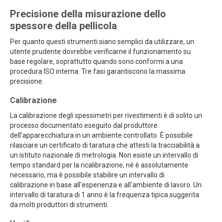
Precisione della misurazione dello
spessore della pellicola
Per quanto questi strumenti siano semplici da utilizzare, un
utente prudente dovrebbe verificarne il funzionamento su
base regolare, soprattutto quando sono conformi a una
procedura ISO interna. Tre fasi garantiscono la massima
precisione.
Calibrazione
La calibrazione degli spessimetri per rivestimenti è di solito un
processo documentato eseguito dal produttore
dell'apparecchiatura in un ambiente controllato. È possibile
rilasciare un certificato di taratura che attesti la tracciabilità a
un istituto nazionale di metrologia. Non esiste un intervallo di
tempo standard per la ricalibrazione, né è assolutamente
necessario, ma è possibile stabilire un intervallo di
calibrazione in base all'esperienza e all'ambiente di lavoro. Un
intervallo di taratura di 1 anno è la frequenza tipica suggerita
da molti produttori di strumenti.