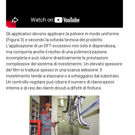
Gli applicatori devono applicare la polvere in modo uniforme
(Figura 3) e secondo la scheda tecnica del prodotto.
L'applicazione di un DFT eccessivo non solo è dispendiosa,
ma comporta anche il rischio di una polimerizzazione
incompleta e può ridurre drasticamente le prestazioni
complessive del sistema di rivestimento. Un elevato spessore
del film si traduce spesso in una scarsa adesione. Il
rivestimento tende a staccarsi o a scheggiarsi dal substrato.
Un controllo regolare può ridurre il numero di rilavorazioni
interne e di resi dei clienti dovuti a difetti di finitura.