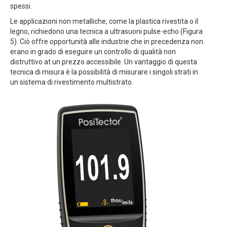
spessi.
Le applicazioni non metalliche, come la plastica rivestita o il
legno, richiedono una tecnica a ultrasuoni pulse-echo (Figura
5). Ciò offre opportunità alle industrie che in precedenza non
erano in grado di eseguire un controllo di qualità non
distruttivo at un prezzo accessibile. Un vantaggio di questa
tecnica di misura è la possibilità di misurare i singoli strati in
un sistema di rivestimento multistrato.