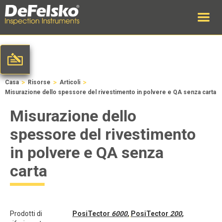
>
>
>
Casa
Risorse
Articoli
Misurazione dello spessore del rivestimento in polvere e QA senza carta
Misurazione dello
spessore del rivestimento
in polvere e QA senza
carta
Prodotti di
PosiTector
6000
,
PosiTector
200
,