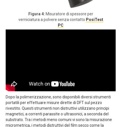
Figura 4:
Misuratore di spessore per
verniciatura a polvere senza contatto
PosiTest
PC
Dopo la polimerizzazione, sono disponibili diversi strumenti
portatili per effettuare misure dirette di DFT sul pezzo
rivestito. Questi strumenti non distruttivi utilizzano principi
magnetici, a correnti parassite o ultrasonici, a seconda del
substrato. Tra i metodi meno comuni vi sono la misurazione
micrometrica, i metodi distruttivi del film secco come la