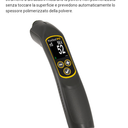
senza toccare la superficie e prevedono automaticamente lo
spessore polimerizzato della polvere.