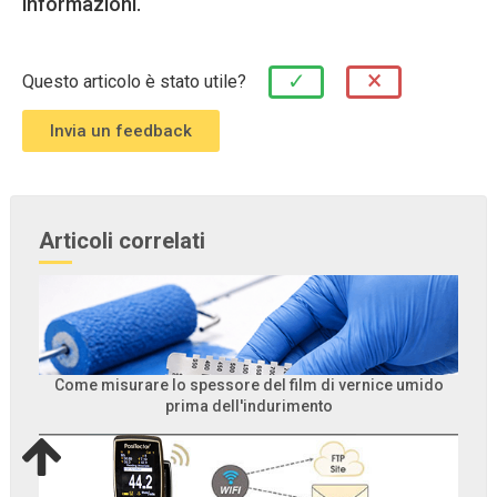
informazioni.
×
✓
Questo articolo è stato utile?
Articoli correlati
Come misurare lo spessore del film di vernice umido
prima dell'indurimento