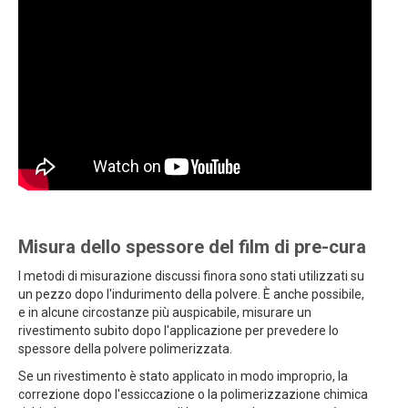
Misura dello spessore del film di pre-cura
I metodi di misurazione discussi finora sono stati utilizzati su
un pezzo dopo l'indurimento della polvere. È anche possibile,
e in alcune circostanze più auspicabile, misurare un
rivestimento subito dopo l'applicazione per prevedere lo
spessore della polvere polimerizzata.
Se un rivestimento è stato applicato in modo improprio, la
correzione dopo l'essiccazione o la polimerizzazione chimica