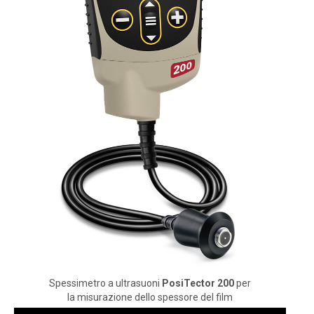
Spessimetro a ultrasuoni
PosiTector 200
per
la misurazione dello spessore del film