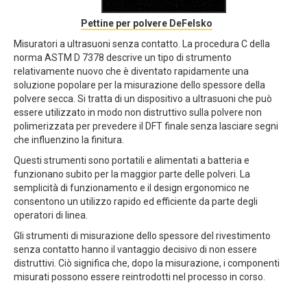
Pettine per polvere DeFelsko
Misuratori a ultrasuoni senza contatto. La procedura C della
norma ASTM D 7378 descrive un tipo di strumento
relativamente nuovo che è diventato rapidamente una
soluzione popolare per la misurazione dello spessore della
polvere secca. Si tratta di un dispositivo a ultrasuoni che può
essere utilizzato in modo non distruttivo sulla polvere non
polimerizzata per prevedere il DFT finale senza lasciare segni
che influenzino la finitura.
Questi strumenti sono portatili e alimentati a batteria e
funzionano subito per la maggior parte delle polveri. La
semplicità di funzionamento e il design ergonomico ne
consentono un utilizzo rapido ed efficiente da parte degli
operatori di linea.
Gli strumenti di misurazione dello spessore del rivestimento
senza contatto hanno il vantaggio decisivo di non essere
distruttivi. Ciò significa che, dopo la misurazione, i componenti
misurati possono essere reintrodotti nel processo in corso.