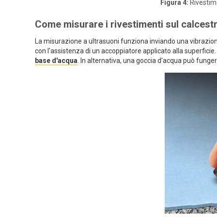
Figura 4:
Rivestim
Come misurare i rivestimenti sul calces
La misurazione a ultrasuoni funziona inviando una vibrazion
con l'assistenza di un accoppiatore applicato alla superfici
base d'acqua
. In alternativa, una goccia d'acqua può funger