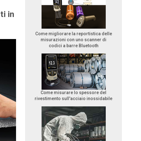
i in
Come migliorare la reportistica delle
misurazioni con uno scanner di
codici a barre Bluetooth
Come misurare lo spessore del
rivestimento sull'acciaio inossidabile