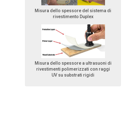
Misura dello spessore del sistema di
rivestimento Duplex
Misura dello spessore a ultrasuoni di
rivestimenti polimerizzati con raggi
UV su substrati rigidi