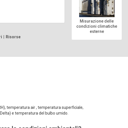
Misurazione delle
condizioni climatiche
esterne
i
|
Risorse
%RH), temperatura air , temperatura superficiale,
 (Delta) e temperatura del bulbo umido.