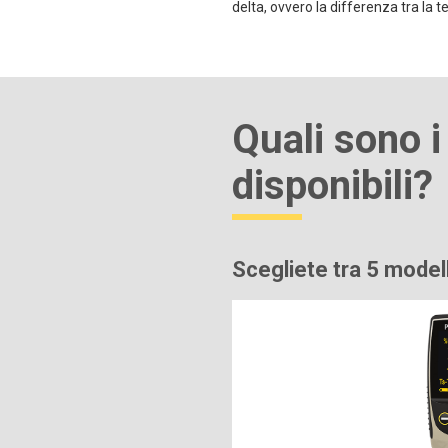
delta, ovvero la differenza tra la 
Quali sono i
disponibili?
Scegliete tra 5 model
Grafico