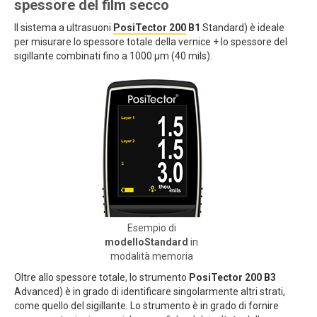
spessore del film secco
Il sistema a ultrasuoni
PosiTector 200
B1
Standard) è ideale
per misurare lo spessore totale della vernice + lo spessore del
sigillante combinati fino a 1000 μm (40 mils).
Esempio di
modelloStandard
in
modalità memoria
Oltre allo spessore totale, lo strumento
PosiTector 200 B3
Advanced) è in grado di identificare singolarmente altri strati,
come quello del sigillante. Lo strumento è in grado di fornire