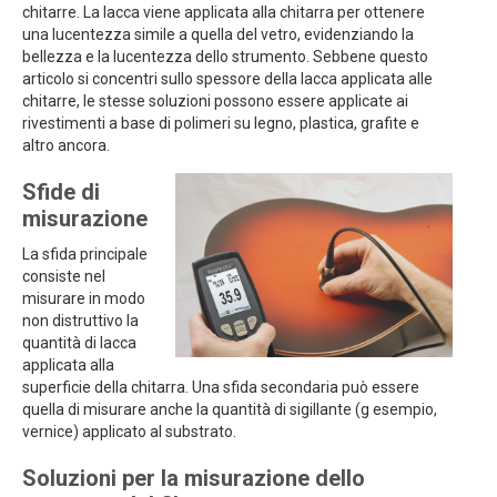
chitarre. La lacca viene applicata alla chitarra per ottenere
una lucentezza simile a quella del vetro, evidenziando la
bellezza e la lucentezza dello strumento. Sebbene questo
articolo si concentri sullo spessore della lacca applicata alle
chitarre, le stesse soluzioni possono essere applicate ai
rivestimenti a base di polimeri su legno, plastica, grafite e
altro ancora.
Sfide di
misurazione
La sfida principale
consiste nel
misurare in modo
non distruttivo la
quantità di lacca
applicata alla
superficie della chitarra. Una sfida secondaria può essere
quella di misurare anche la quantità di sigillante (g esempio,
vernice) applicato al substrato.
Soluzioni per la misurazione dello