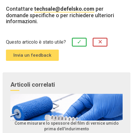
Contattare
techsale@defelsko.com
per
domande specifiche o per richiedere ulteriori
informazioni.
×
✓
Questo articolo è stato utile?
Articoli correlati
Come misurare lo spessore del film di vernice umido
prima dell'indurimento