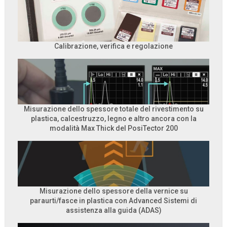
Calibrazione, verifica e regolazione
Misurazione dello spessore totale del rivestimento su
plastica, calcestruzzo, legno e altro ancora con la
modalità Max Thick del PosiTector 200
Misurazione dello spessore della vernice su
paraurti/fasce in plastica con Advanced Sistemi di
assistenza alla guida (ADAS)