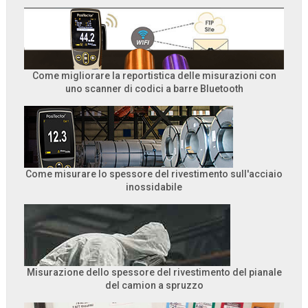
Come migliorare la reportistica delle misurazioni con
uno scanner di codici a barre Bluetooth
Come misurare lo spessore del rivestimento sull'acciaio
inossidabile
Misurazione dello spessore del rivestimento del pianale
del camion a spruzzo