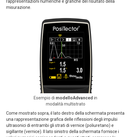
rappresentazioni numeriche e grafiche del risultato della
misurazione.
Esempio di
modelloAdvanced
in
modalità multistrato
Come mostrato sopra, il lato destro della schermata presenta
una rappresentazione grafica delle riflessioni degli impulsi
ultrasonici di entrambi gli strati di vernice (poliuretano) e
sigillante (vernice). Il lato sinistro della schermata fornisce i