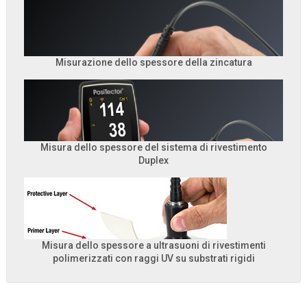
Misurazione dello spessore della zincatura
Misura dello spessore del sistema di rivestimento
Duplex
Misura dello spessore a ultrasuoni di rivestimenti
polimerizzati con raggi UV su substrati rigidi