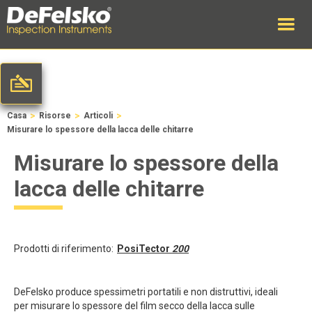
>
>
>
Casa
Risorse
Articoli
Misurare lo spessore della lacca delle chitarre
Misurare lo spessore della
lacca delle chitarre
Prodotti di riferimento:
PosiTector
200
DeFelsko produce spessimetri portatili e non distruttivi, ideali
per misurare lo spessore del film secco della lacca sulle