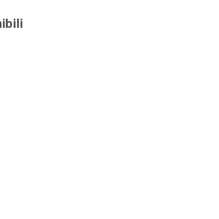
ibili