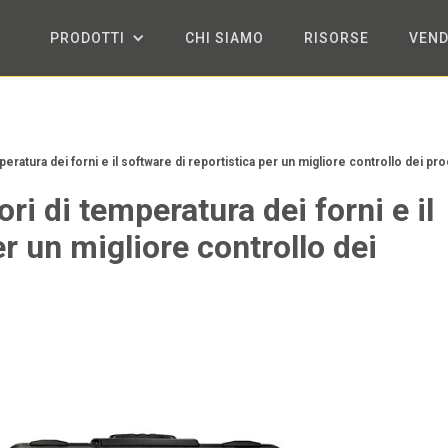
PRODOTTI
CHI SIAMO
RISORSE
VEND
peratura dei forni e il software di reportistica per un migliore controllo dei pr
ori di temperatura dei forni e il
er un migliore controllo dei