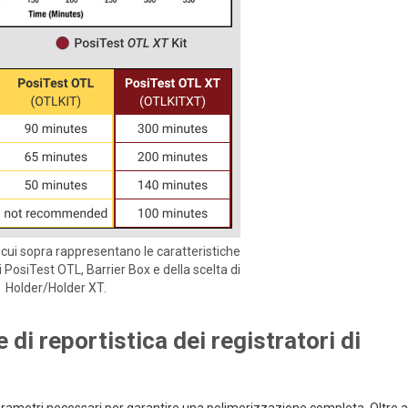
 di cui sopra rappresentano le caratteristiche
PosiTest OTL, Barrier Box e della scelta di
Holder/Holder XT.
 di reportistica dei registratori di