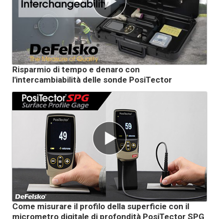
Risparmio di tempo e denaro con
l'intercambiabilità delle sonde PosiTector
Come misurare il profilo della superficie con il
micrometro digitale di profondità PosiTector SPG