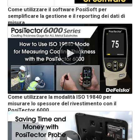
Come utilizzare il software PosiSoft per
semplificare la gestione e il reporting dei dati di
misura
Come utilizzare la modalità ISO 19840 per
misurare lo spessore del rivestimento con il
PosiTector 6000