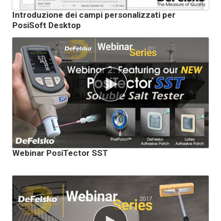
Introduzione dei campi personalizzati per
PosiSoft Desktop
Webinar PosiTector SST