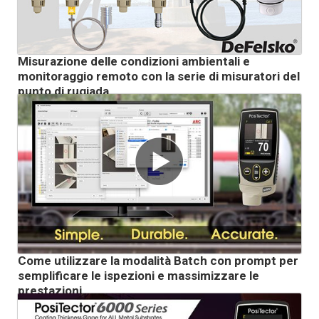
Misurazione delle condizioni ambientali e
monitoraggio remoto con la serie di misuratori del
punto di rugiada
Come utilizzare la modalità Batch con prompt per
semplificare le ispezioni e massimizzare le
prestazioni