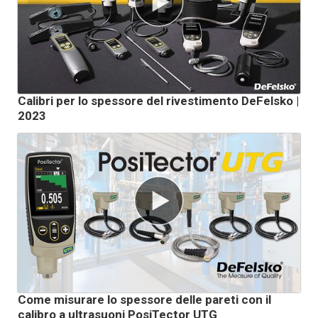
Calibri per lo spessore del rivestimento DeFelsko |
2023
Come misurare lo spessore delle pareti con il
calibro a ultrasuoni PosiTector UTG