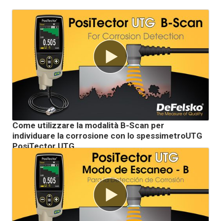
Come utilizzare la modalità B-Scan per
individuare la corrosione con lo spessimetroUTG
PosiTector UTG