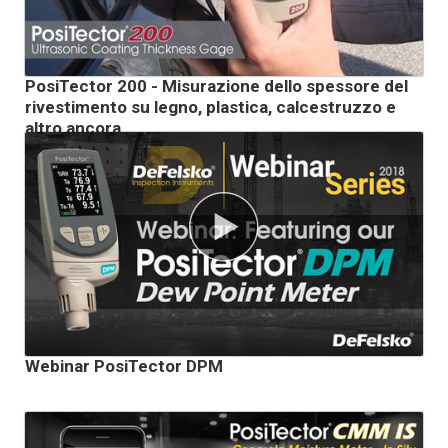
PosiTector 200 - Misurazione dello spessore del
rivestimento su legno, plastica, calcestruzzo e
altro ancora
Webinar PosiTector DPM