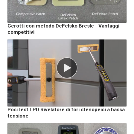
Cerotti con metodo DeFelsko Bresle - Vantaggi
competitivi
PosiTest LPD Rivelatore di fori stenopeici a bassa
tensione