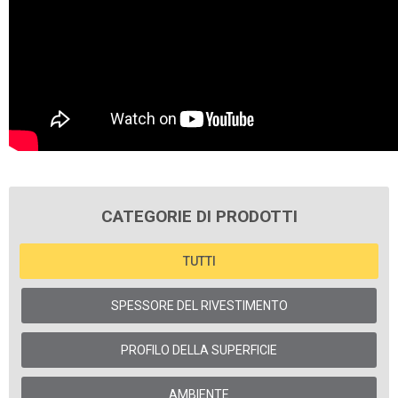
CATEGORIE DI PRODOTTI
TUTTI
SPESSORE DEL RIVESTIMENTO
PROFILO DELLA SUPERFICIE
AMBIENTE