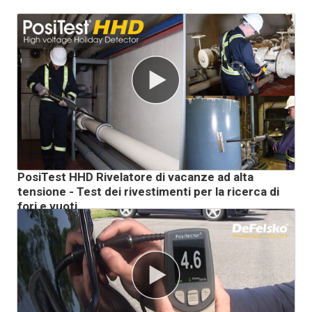
PosiTest HHD Rivelatore di vacanze ad alta
tensione - Test dei rivestimenti per la ricerca di
fori e vuoti