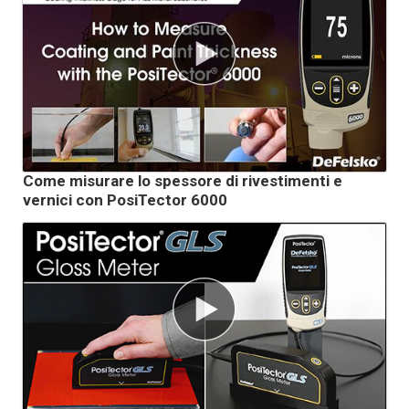
Come misurare lo spessore di rivestimenti e
vernici con PosiTector 6000