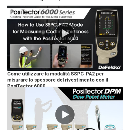
Come utilizzare la modalità SSPC-PA2 per
misurare lo spessore del rivestimento con il
PosiTector 6000