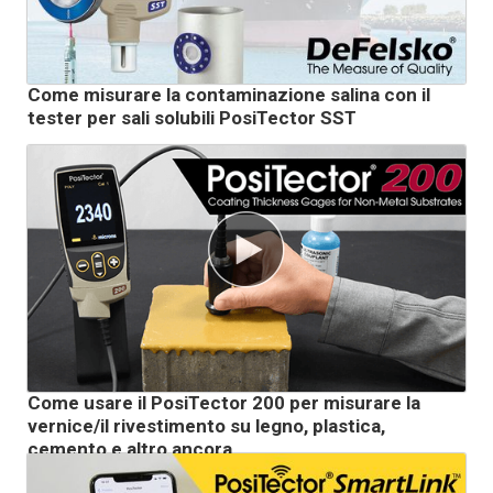
Come misurare la contaminazione salina con il
tester per sali solubili PosiTector SST
Come usare il PosiTector 200 per misurare la
vernice/il rivestimento su legno, plastica,
cemento e altro ancora