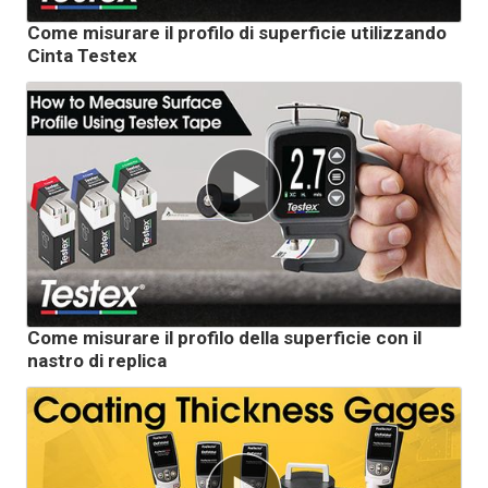
Come misurare il profilo di superficie utilizzando
Cinta Testex
Come misurare il profilo della superficie con il
nastro di replica