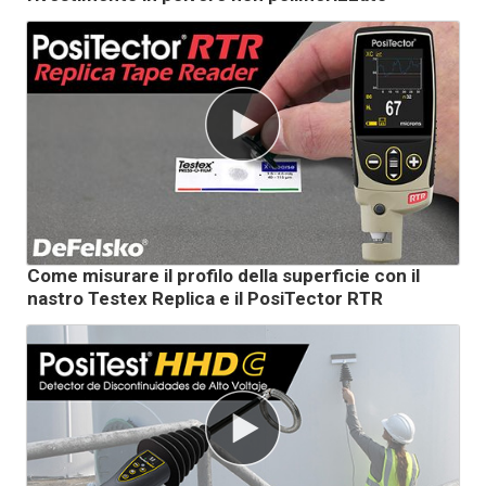
Come misurare il profilo della superficie con il
nastro Testex Replica e il PosiTector RTR