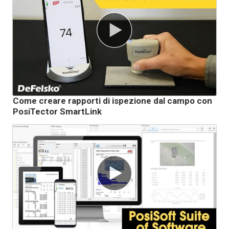
Come creare rapporti di ispezione dal campo con
PosiTector SmartLink