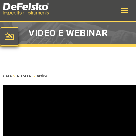
VIDEO E WEBINAR
>
>
Casa
Risorse
Articoli