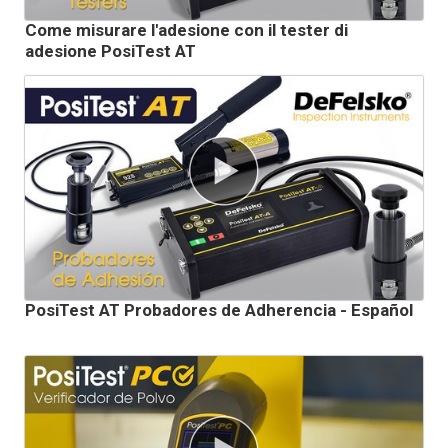
Come misurare l'adesione con il tester di
adesione PosiTest AT
PosiTest AT Probadores de Adherencia - Español