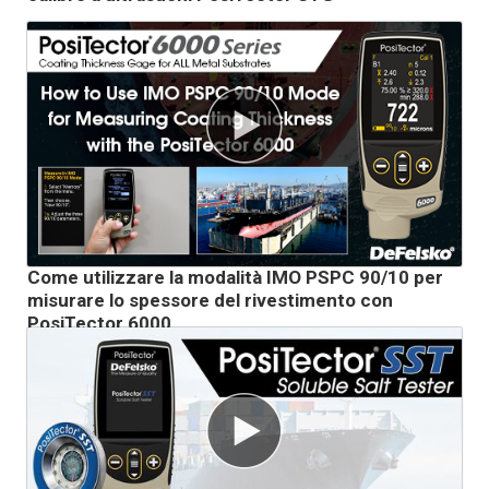
Come utilizzare la modalità IMO PSPC 90/10 per
misurare lo spessore del rivestimento con
PosiTector 6000