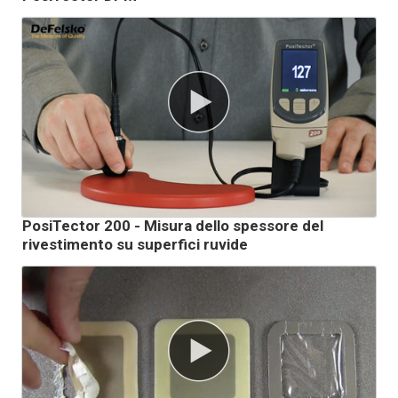
PosiTector 200 - Misura dello spessore del
rivestimento su superfici ruvide