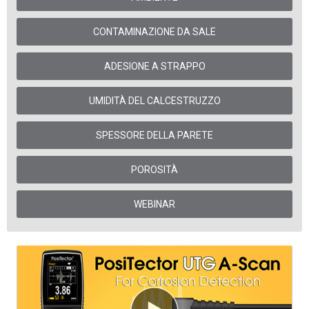
CONTAMINAZIONE DA SALE
ADESIONE A STRAPPO
UMIDITÀ DEL CALCESTRUZZO
SPESSORE DELLA PARETE
POROSITÀ
WEBINAR