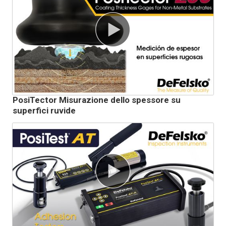
PosiTector Misurazione dello spessore su
superfici ruvide