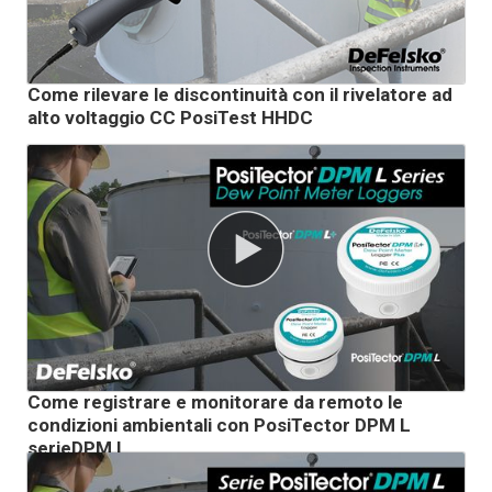
Come rilevare le discontinuità con il rivelatore ad
alto voltaggio CC PosiTest HHDC
Come registrare e monitorare da remoto le
condizioni ambientali con PosiTector DPM L
serieDPM L