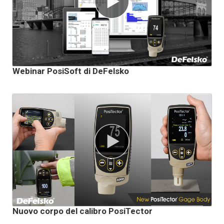
Webinar PosiSoft di DeFelsko
Nuovo corpo del calibro PosiTector