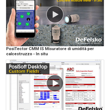
PosiTector CMM IS Misuratore di umidità per
calcestruzzo - In situ