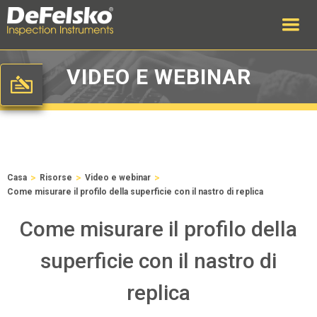
VIDEO E WEBINAR
>
>
>
Casa
Risorse
Video e webinar
Come misurare il profilo della superficie con il nastro di replica
Come misurare il profilo della
superficie con il nastro di
replica