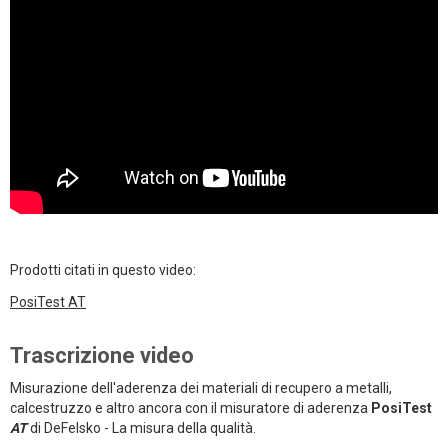
Prodotti citati in questo video:
PosiTest AT
Trascrizione video
Misurazione dell'aderenza dei materiali di recupero a metalli,
calcestruzzo e altro ancora con il misuratore di aderenza
PosiTest
AT
di DeFelsko - La misura della qualità.