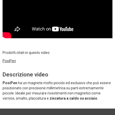
Prodotti citati in questo video:
PosiPen
Descrizione video
PosiPen
ha un magnete molto piccolo ed esclusivo che può essere
posizionato con precisione millimetrica su parti estremamente
piccole. Ideale per misurare rivestimenti non magnetici come
vernice, smalto, placcatura e
zincatura a caldo su acciaio
.