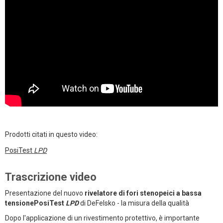
Prodotti citati in questo video:
PosiTest
LPD
Trascrizione video
Presentazione del nuovo
rivelatore di fori stenopeici a bassa
tensionePosiTest
LPD
di DeFelsko - la misura della qualità
Dopo l'applicazione di un rivestimento protettivo, è importante