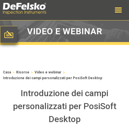
VIDEO E WEBINAR
>
>
>
Casa
Risorse
Video e webinar
Introduzione dei campi personalizzati per PosiSoft Desktop
Introduzione dei campi
personalizzati per PosiSoft
Desktop