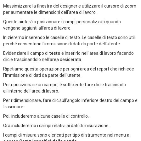
Massimizzare la finestra del designer e utilizzare il cursore di zoom
per aumentare le dimensioni dell'area di lavoro.
Questo aiuterà a posizionare i campi personalizzati quando
vengono aggiunti all'area di lavoro.
Inizieremo inserendo le caselle di testo. Le caselle di testo sono utili
perché consentono l'immissione di dati da parte dell'utente.
Evidenziare il campo di
testo
e inserirlo nell'area di lavoro facendo
clic e trascinandolo nell'area desiderata.
Ripetiamo questa operazione per ogni area del report che richiede
l'immissione di dati da parte dell'utente.
Per riposizionare un campo, è sufficiente fare clic e trascinarlo
all'interno dell'area di lavoro.
Per ridimensionare, fare clic sull'angolo inferiore destro del campo e
trascinare.
Poi, includeremo alcune caselle di controllo.
Ora includeremo i campi relativi ai dati di misurazione.
I campi di misura sono elencati per tipo di strumento nel menu a