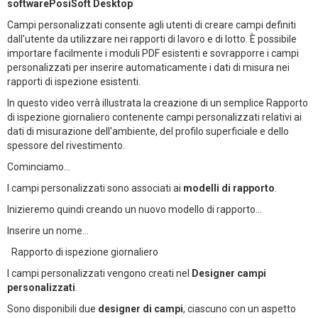
softwarePosiSoft Desktop
Campi personalizzati consente agli utenti di creare campi definiti
dall'utente da utilizzare nei rapporti di lavoro e di lotto. È possibile
importare facilmente i moduli PDF esistenti e sovrapporre i campi
personalizzati per inserire automaticamente i dati di misura nei
rapporti di ispezione esistenti.
In questo video verrà illustrata la creazione di un semplice Rapporto
di ispezione giornaliero contenente campi personalizzati relativi ai
dati di misurazione dell'ambiente, del profilo superficiale e dello
spessore del rivestimento.
Cominciamo...
I campi personalizzati sono associati ai
modelli di rapporto
.
Inizieremo quindi creando un nuovo modello di rapporto...
Inserire un nome...
Rapporto di ispezione giornaliero
I campi personalizzati vengono creati nel
Designer campi
personalizzati
.
Sono disponibili due
designer di campi
, ciascuno con un aspetto