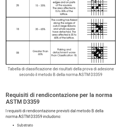
Tabella di classificazione dei risultati della prova di adesione
secondo il metodo B della norma ASTM D3359
Requisiti di rendicontazione per la norma
ASTM D3359
I requisiti di rendicontazione previsti dal metodo B della
norma ASTM D3359 includono:
Substrato