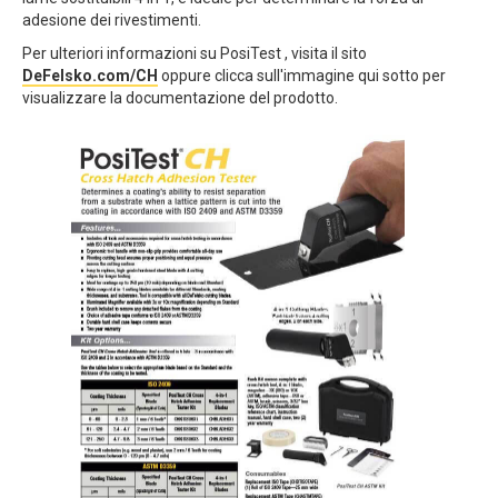
adesione dei rivestimenti.
Per ulteriori informazioni su PosiTest , visita il sito
DeFelsko.com/CH
oppure clicca sull'immagine qui sotto per
visualizzare la documentazione del prodotto.