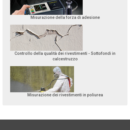
Misurazione della forza di adesione
Controllo della qualità dei rivestimenti - Sottofondi in
calcestruzzo
Misurazione dei rivestimenti in poliurea