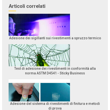
Articoli correlati
Adesione dei sigillanti sui rivestimenti a spruzzo termico
Test di adesione dei rivestimenti in conformità alla
norma ASTM D4541 - Sticky Business
Adesione del sistema di rivestimenti di finitura e metodi
di prova