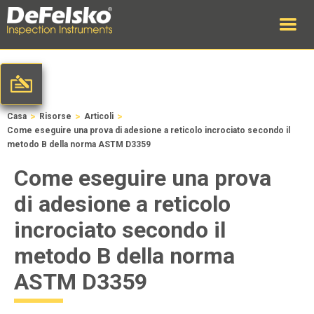
>
>
>
Casa
Risorse
Articoli
Come eseguire una prova di adesione a reticolo incrociato secondo il
metodo B della norma ASTM D3359
Come eseguire una prova
di adesione a reticolo
incrociato secondo il
metodo B della norma
ASTM D3359