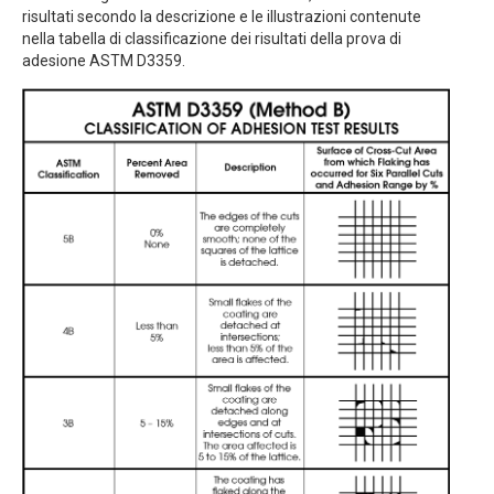
risultati secondo la descrizione e le illustrazioni contenute
nella tabella di classificazione dei risultati della prova di
adesione ASTM D3359.