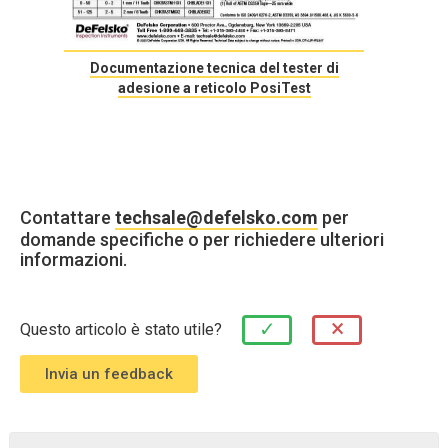
Documentazione tecnica del tester di
adesione a reticolo PosiTest
Contattare
techsale@defelsko.com
per
domande specifiche o per richiedere ulteriori
informazioni.
×
✓
Questo articolo è stato utile?