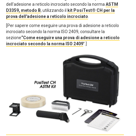
dell'adesione a reticolo incrociato secondo la norma
ASTM
D3359, metodo B
, utilizzando il
kit PosiTest® CH per la
prova dell'adesione a reticolo incrociato
.
[Per sapere come eseguire una prova di adesione a reticolo
incrociato secondo la norma ISO 2409, consultare la
sezione
“Come eseguire una prova di adesione a reticolo
incrociato secondo la norma ISO 2409
”.]