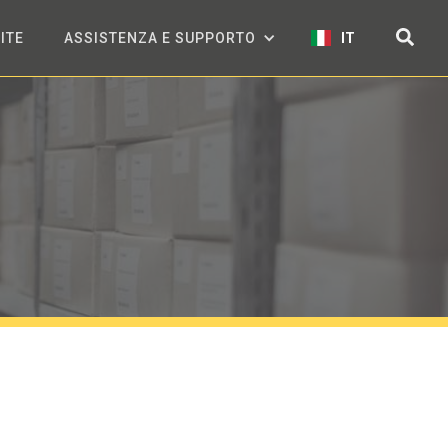
ITE
ASSISTENZA E SUPPORTO
IT