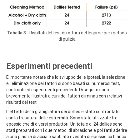
Tabella 3
- Risultati del test di rottura del legame per metodo
di pulizia
Esperimenti precedenti
È importante notare che lo sviluppo delle ipotesi, la selezione
e l'eliminazione dei fattori si sono basati su numerosi test,
confronti ed esperimenti precedenti. Di seguito sono
brevemente illustrati alcuni dei fattori eliminati con i relativi
risultati dei test.
L'effetto della granigliatura dei dollies è stato confrontato
con la fresatura delle estremità. Sono state utilizzate tre
epossidiche di diversi produttori. Un totale di 24 dollies sono
stati preparati con i due metodi di abrasione e poi fatti aderire
a una piastra di acciaio sabbiato rivestita di epossidico bianco