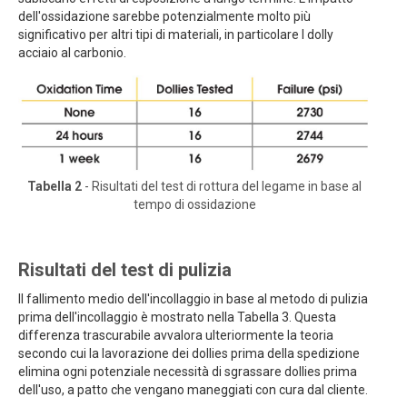
dell'ossidazione sarebbe potenzialmente molto più
significativo per altri tipi di materiali, in particolare l dolly
acciaio al carbonio.
Tabella 2
- Risultati del test di rottura del legame in base al
tempo di ossidazione
Risultati del test di pulizia
Il fallimento medio dell'incollaggio in base al metodo di pulizia
prima dell'incollaggio è mostrato nella Tabella 3. Questa
differenza trascurabile avvalora ulteriormente la teoria
secondo cui la lavorazione dei dollies prima della spedizione
elimina ogni potenziale necessità di sgrassare dollies prima
dell'uso, a patto che vengano maneggiati con cura dal cliente.