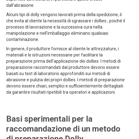
dall'abrasione.
Alcuni tipi di dolly vengono lavorati prima della spedizione, il
che evita al cliente la necessità di sgrassare i dollies , poiché il
processo di lavorazione e la successiva cura nella
manipolazione e nell'imballaggio eliminano qualsiasi
contaminazione.
In genere, il produttore fornisce al cliente le attrezzature, i
materiali e le istruzioni necessarie per facilitare la
preparazione prima dell'applicazione dei dollies. I metodi di
preparazione raccomandati dal produttore devono essere
basati su test di laboratorio approfonditi sui metodi di
abrasione e pulizia dei propri dollies. I metodi di preparazione
devono essere chiari, semplici e sufficientemente dettagliati
da garantire risultati ripetibili tra operatori e applicazioni.
Basi sperimentali per la
raccomandazione di un metodo
di preparazione Dolly