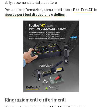
dolly raccomandato dal produttore.
Per ulteriori informazioni, consultare il nostro
PosiTest AT
, le
risorse per i test di adesione
e
dollies
.
Ringraziamenti e riferimenti