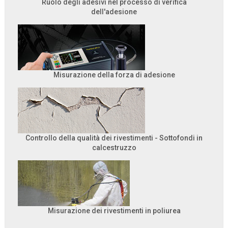
Ruolo degli adesivi nel processo di verifica
dell'adesione
Misurazione della forza di adesione
Controllo della qualità dei rivestimenti - Sottofondi in
calcestruzzo
Misurazione dei rivestimenti in poliurea