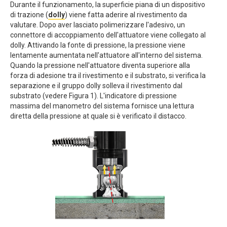
Durante il funzionamento, la superficie piana di un dispositivo
di trazione (
dolly
) viene fatta aderire al rivestimento da
valutare. Dopo aver lasciato polimerizzare l'adesivo, un
connettore di accoppiamento dell'attuatore viene collegato al
dolly. Attivando la fonte di pressione, la pressione viene
lentamente aumentata nell'attuatore all'interno del sistema.
Quando la pressione nell'attuatore diventa superiore alla
forza di adesione tra il rivestimento e il substrato, si verifica la
separazione e il gruppo dolly solleva il rivestimento dal
substrato (vedere Figura 1). L'indicatore di pressione
massima del manometro del sistema fornisce una lettura
diretta della pressione at quale si è verificato il distacco.