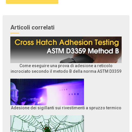
Articoli correlati
Come eseguire una prova di adesione a reticolo
incrociato secondo il metodo B della norma ASTM D3359
Adesione dei sigillanti sui rivestimenti a spruzzo termico