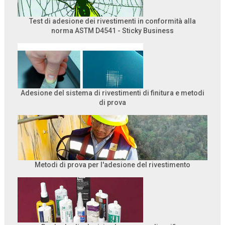
Test di adesione dei rivestimenti in conformità alla
norma ASTM D4541 - Sticky Business
Adesione del sistema di rivestimenti di finitura e metodi
di prova
Metodi di prova per l'adesione del rivestimento