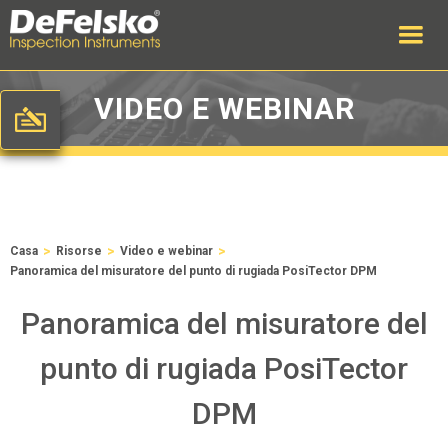
VIDEO E WEBINAR
>
>
>
Casa
Risorse
Video e webinar
Panoramica del misuratore del punto di rugiada PosiTector DPM
Panoramica del misuratore del
punto di rugiada PosiTector
DPM