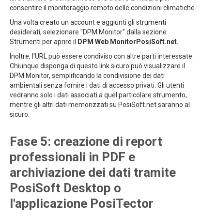
consentire il monitoraggio remoto delle condizioni climatiche.
Una volta creato un account e aggiunti gli strumenti
desiderati, selezionare "DPM Monitor" dalla sezione
Strumenti per aprire il
DPM Web MonitorPosiSoft.net.
Inoltre, l'URL può essere condiviso con altre parti interessate.
Chiunque disponga di questo link sicuro può visualizzare il
DPM Monitor, semplificando la condivisione dei dati
ambientali senza fornire i dati di accesso privati. Gli utenti
vedranno solo i dati associati a quel particolare strumento,
mentre gli altri dati memorizzati su PosiSoft.net saranno al
sicuro.
Fase 5: creazione di report
professionali in PDF e
archiviazione dei dati tramite
PosiSoft Desktop o
l'applicazione PosiTector