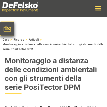
>
>
>
Casa
Risorse
Articoli
Monitoraggio a distanza delle condizioni ambientali con gli strumenti della
serie PosiTector DPM
Monitoraggio a distanza
delle condizioni ambientali
con gli strumenti della
serie PosiTector DPM