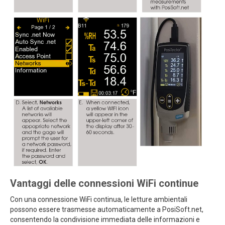
Vantaggi delle connessioni WiFi continue
Con una connessione WiFi continua, le letture ambientali
possono essere trasmesse automaticamente a PosiSoft.net,
consentendo la condivisione immediata delle informazioni e