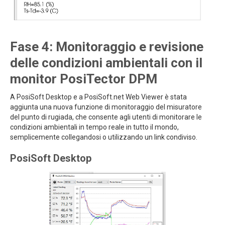
Fase 4: Monitoraggio e revisione
delle condizioni ambientali con il
monitor PosiTector DPM
A PosiSoft Desktop e a PosiSoft.net Web Viewer è stata
aggiunta una nuova funzione di monitoraggio del misuratore
del punto di rugiada, che consente agli utenti di monitorare le
condizioni ambientali in tempo reale in tutto il mondo,
semplicemente collegandosi o utilizzando un link condiviso.
PosiSoft Desktop