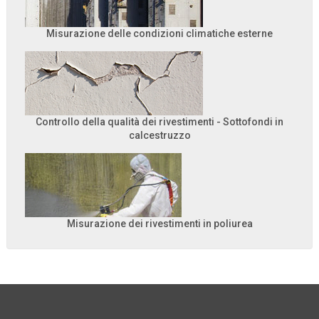
Misurazione delle condizioni climatiche esterne
Controllo della qualità dei rivestimenti - Sottofondi in
calcestruzzo
Misurazione dei rivestimenti in poliurea