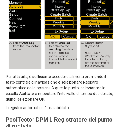
Per attivarla, è sufficiente accedere al menu premendo il
tasto centrale di navigazione e selezionare Registro
automatico dalle opzioni. A questo punto, selezionare la
casella Abilitato e impostare l'intervallo di tempo desiderato,
quindi selezionare OK.
Il registro automatico è ora abilitato.
PosiTector DPM L Registratore del punto
di rugiada