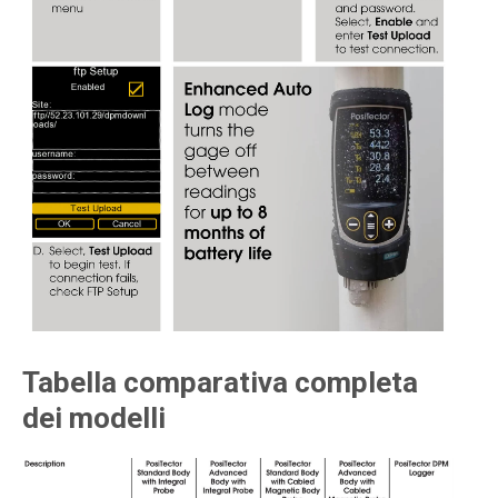
Tabella comparativa completa
dei modelli