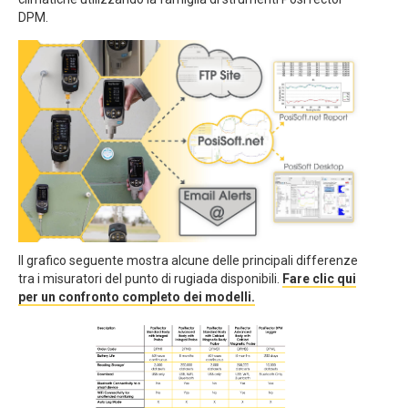
DPM.
Il grafico seguente mostra alcune delle principali differenze
tra i misuratori del punto di rugiada disponibili.
Fare clic qui
per un confronto completo dei modelli.