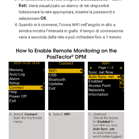
Reti
. Verrà visualizzato un elenco di reti disponibili.
Selezionare la rete appropriata, inserire la password e
OK
selezionare
.
Quando si è connessi, l'icona WiFi nell'angolo in alto a
sinistra mostra l'intensità in giallo. Il tempo di connessione
varia a seconda della rete e può richiedere fino a 1 minuto.