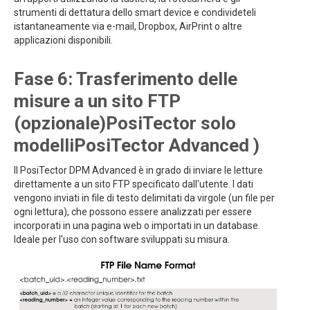
strumenti di dettatura dello smart device e condivideteli
istantaneamente via e-mail, Dropbox, AirPrint o altre
applicazioni disponibili.
Fase 6: Trasferimento delle
misure a un sito FTP
(opzionale)PosiTector solo
modelliPosiTector Advanced )
Il PosiTector DPM Advanced è in grado di inviare le letture
direttamente a un sito FTP specificato dall'utente. I dati
vengono inviati in file di testo delimitati da virgole (un file per
ogni lettura), che possono essere analizzati per essere
incorporati in una pagina web o importati in un database.
Ideale per l'uso con software sviluppati su misura.