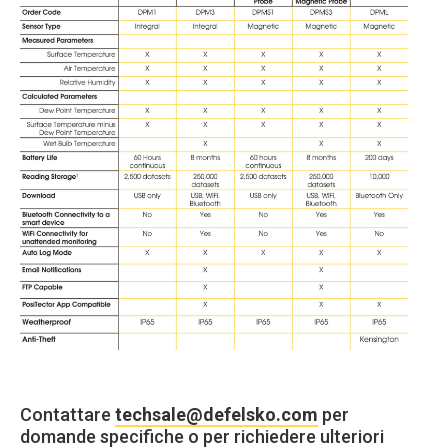
Contattare
techsale@defelsko.com
per
domande specifiche o per richiedere ulteriori