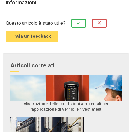
informazioni.
×
✓
Questo articolo è stato utile?
Articoli correlati
Misurazione delle condizioni ambientali per
l'applicazione di vernici e rivestimenti