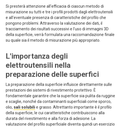
Si presterà attenzione all'efficacia di ciascun metodo di
misurazione su tutti e tre i profili prodotti dagli elettroutensili
e all'eventuale presenza di caratteristiche del profilo che
pongono problemi. Attraverso la valutazione dei dati, il
tracciamento dei risultati successivi e l'uso di immagini 3D
della superficie, verrà formulata una raccomandazione finale
su quale sia il metodo di misurazione più appropriato.
L'importanza degli
elettroutensili nella
preparazione delle superfici
La preparazione della superficie influisce direttamente sulle
prestazioni dei sistemi di rivestimento protettivo. È
fondamentale garantire che la superficie sia pulita da ruggine
e scaglie, nonché da contaminanti superficiali come sporco,
olio,
sali solubili
e grasso. Altrettanto importante è il profilo
della superficie, le cui caratteristiche contribuiscono alla
durata del rivestimento e alla forza di adesione. La
valutazione del profilo superficiale diventa quindi un esercizio