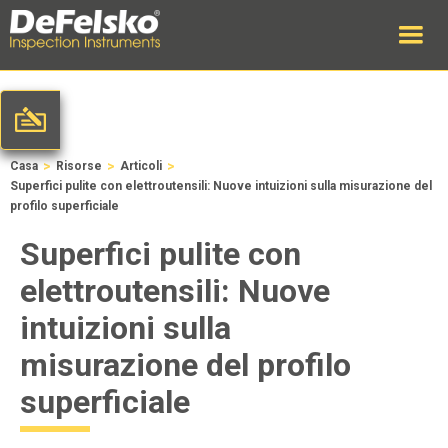
>
>
>
Casa
Risorse
Articoli
Superfici pulite con elettroutensili: Nuove intuizioni sulla misurazione del
profilo superficiale
Superfici pulite con
elettroutensili: Nuove
intuizioni sulla
misurazione del profilo
superficiale