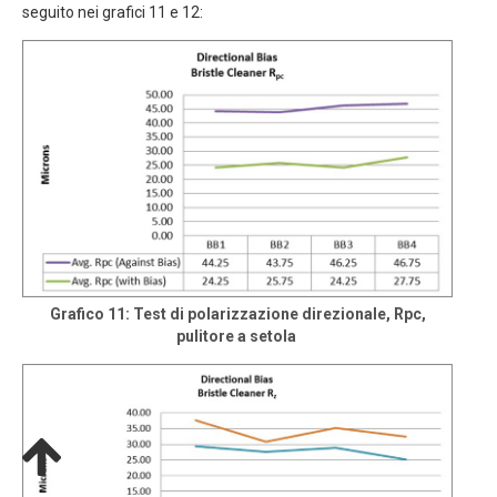
seguito nei grafici 11 e 12:
Grafico 11: Test di polarizzazione direzionale, Rpc,
pulitore a setola