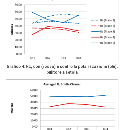
Grafico 4: Rz, con (rosso) e contro la polarizzazione (blu),
pulitore a setola