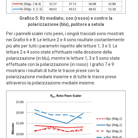
Grafico 5: Rz mediato, con (rosso) e contro la
polarizzazione (blu), pulitore a setola
Per i pannelli scaler roto peen, i singoli tracciati sono mostrati
nei Grafici 6 e 8. Le letture 2 e 4 sono risultate costantemente
più alte per tutti i parametri rispetto alle letture 1, 3 e 5. Le
letture 2 e 4 sono state effettuate nella direzione della
polarizzazione (in blu), mentre le letture 1, 3 e 5 sono state
effettuate con la polarizzazione (in rosso). I grafici 7 e 9
mostrano i risultati di tutte le tracce prese con la
polarizzazione mediate insieme e di tutte le tracce prese
attraverso la polarizzazione mediate insieme.