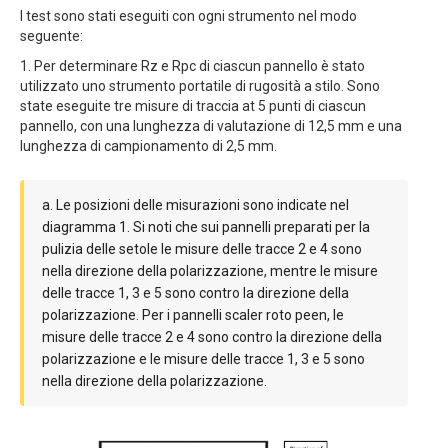
I test sono stati eseguiti con ogni strumento nel modo
seguente:
1. Per determinare Rz e Rpc di ciascun pannello è stato
utilizzato uno strumento portatile di rugosità a stilo. Sono
state eseguite tre misure di traccia at 5 punti di ciascun
pannello, con una lunghezza di valutazione di 12,5 mm e una
lunghezza di campionamento di 2,5 mm.
a. Le posizioni delle misurazioni sono indicate nel
diagramma 1. Si noti che sui pannelli preparati per la
pulizia delle setole le misure delle tracce 2 e 4 sono
nella direzione della polarizzazione, mentre le misure
delle tracce 1, 3 e 5 sono contro la direzione della
polarizzazione. Per i pannelli scaler roto peen, le
misure delle tracce 2 e 4 sono contro la direzione della
polarizzazione e le misure delle tracce 1, 3 e 5 sono
nella direzione della polarizzazione.