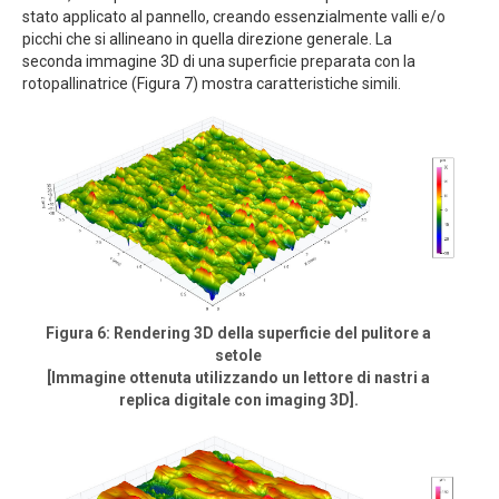
stato applicato al pannello, creando essenzialmente valli e/o
picchi che si allineano in quella direzione generale. La
seconda immagine 3D di una superficie preparata con la
rotopallinatrice (Figura 7) mostra caratteristiche simili.
Figura 6: Rendering 3D della superficie del pulitore a
setole
[Immagine ottenuta utilizzando un lettore di nastri a
replica digitale con imaging 3D].