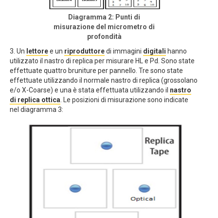
Diagramma 2: Punti di
misurazione del micrometro di
profondità
3. Un
lettore
e un
riproduttore
di immagini
digitali
hanno
utilizzato il nastro di replica per misurare HL e Pd. Sono state
effettuate quattro bruniture per pannello. Tre sono state
effettuate utilizzando il normale nastro di replica (grossolano
e/o X-Coarse) e una è stata effettuata utilizzando il
nastro
di replica ottica
. Le posizioni di misurazione sono indicate
nel diagramma 3: