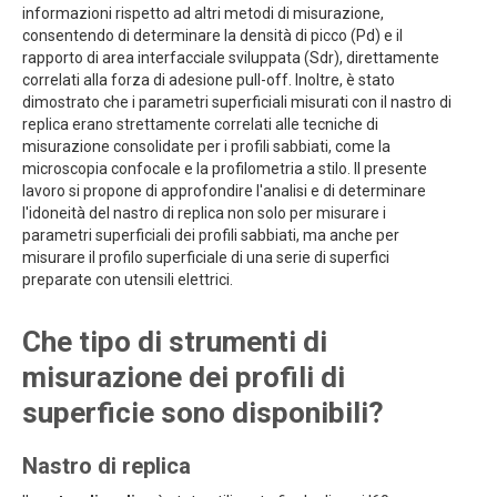
informazioni rispetto ad altri metodi di misurazione,
consentendo di determinare la densità di picco (Pd) e il
rapporto di area interfacciale sviluppata (Sdr), direttamente
correlati alla forza di adesione pull-off. Inoltre, è stato
dimostrato che i parametri superficiali misurati con il nastro di
replica erano strettamente correlati alle tecniche di
misurazione consolidate per i profili sabbiati, come la
microscopia confocale e la profilometria a stilo. Il presente
lavoro si propone di approfondire l'analisi e di determinare
l'idoneità del nastro di replica non solo per misurare i
parametri superficiali dei profili sabbiati, ma anche per
misurare il profilo superficiale di una serie di superfici
preparate con utensili elettrici.
Che tipo di strumenti di
misurazione dei profili di
superficie sono disponibili?
Nastro di replica