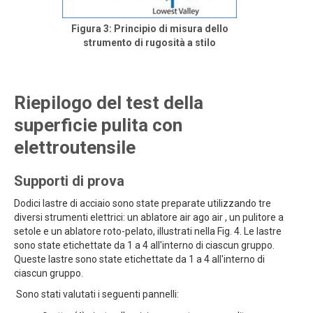
Figura 3: Principio di misura dello
strumento di rugosità a stilo
Riepilogo del test della
superficie pulita con
elettroutensile
Supporti di prova
Dodici lastre di acciaio sono state preparate utilizzando tre
diversi strumenti elettrici: un ablatore air ago air , un pulitore a
setole e un ablatore roto-pelato, illustrati nella Fig. 4. Le lastre
sono state etichettate da 1 a 4 all'interno di ciascun gruppo.
Queste lastre sono state etichettate da 1 a 4 all'interno di
ciascun gruppo.
Sono stati valutati i seguenti pannelli: