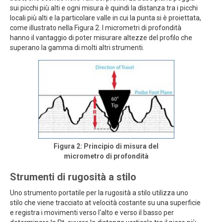
sui picchi più alti e ogni misura è quindi la distanza tra i picchi
locali più alti e la particolare valle in cui la punta si è proiettata,
come illustrato nella Figura 2. I micrometri di profondità
hanno il vantaggio di poter misurare altezze del profilo che
superano la gamma di molti altri strumenti.
Figura 2: Principio di misura del
micrometro di profondità
Strumenti di rugosità a stilo
Uno strumento portatile per la rugosità a stilo utilizza uno
stilo che viene tracciato at velocità costante su una superficie
e registra i movimenti verso l'alto e verso il basso per