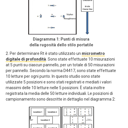
Diagramma 1: Punti di misura
della rugosità dello stilo portatile
2. Per determinare Rt è stato utilizzato un
micrometro
digitale di profondità
. Sono state effettuate 10 misurazioni
at 5 punti su ciascun pannello, per un totale di 50 misurazioni
per pannello. Secondo la norma D4417, sono state effettuate
10 letture per ogni punto. In questo studio sono state
utilizzate 5 posizioni e sono stati registrati e mediati i valori
massimi delle 10 letture nelle 5 posizioni. È stata inoltre
registrata la media delle 50 letture individuali. Le posizioni di
campionamento sono descritte in dettaglio nel diagramma 2: