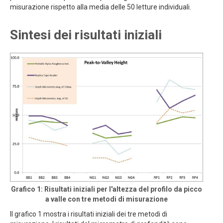
misurazione rispetto alla media delle 50 letture individuali.
Sintesi dei risultati iniziali
Grafico 1: Risultati iniziali per l'altezza del profilo da picco
a valle con tre metodi di misurazione
Il grafico 1 mostra i risultati iniziali dei tre metodi di