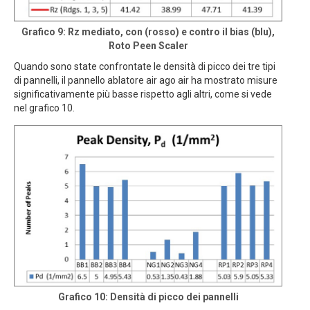
Grafico 9: Rz mediato, con (rosso) e contro il bias (blu),
Roto Peen Scaler
Quando sono state confrontate le densità di picco dei tre tipi
di pannelli, il pannello ablatore air ago air ha mostrato misure
significativamente più basse rispetto agli altri, come si vede
nel grafico 10.
Grafico 10: Densità di picco dei pannelli