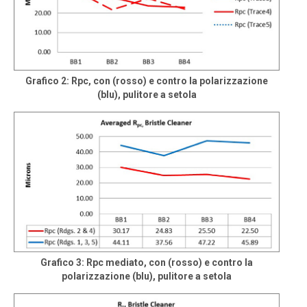
Grafico 2: Rpc, con (rosso) e contro la polarizzazione
(blu), pulitore a setola
Grafico 3: Rpc mediato, con (rosso) e contro la
polarizzazione (blu), pulitore a setola