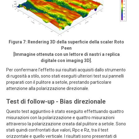
Figura 7: Rendering 3D della superficie della scaler Roto
Peen
[Immagine ottenuta con un lettore di nastri a replica
digitale con imaging 3D].
Per confermare l'effetto sui risultati acquisiti dallo strumento
di rugosità a stilo, sono stati eseguiti ulteriori test sui pannelli
preparati con il pulitore a setole, prestando particolare
attenzione alla polarizzazione direzionale.
Test di follow-up - Bias direzionale
Questo test aggiuntivo è stato eseguito effettuando quattro
misurazioni con la polarizzazione e quattro misurazioni
attraverso la polarizzazione creata dal pulitore a setole. Sono
stati quindi confrontati due valori, Rpc e Rz, tra il test
orizzontale e quello verticale. I risultati sono presentati di