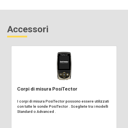
Accessori
Corpi di misura PosiTector
I corpi di misura PosiTector possono essere utilizzati
con tutte le sonde PosiTector . Scegliete tra i modelli
Standard o Advanced .