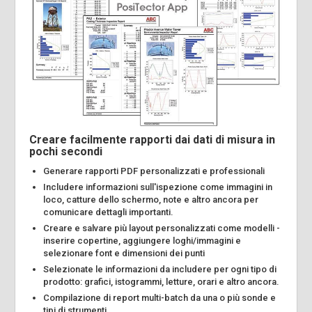
Creare facilmente rapporti dai dati di misura in
pochi secondi
Generare rapporti PDF personalizzati e professionali
Includere informazioni sull'ispezione come immagini in
loco, catture dello schermo, note e altro ancora per
comunicare dettagli importanti.
Creare e salvare più layout personalizzati come modelli -
inserire copertine, aggiungere loghi/immagini e
selezionare font e dimensioni dei punti
Selezionate le informazioni da includere per ogni tipo di
prodotto: grafici, istogrammi, letture, orari e altro ancora.
Compilazione di report multi-batch da una o più sonde e
tipi di strumenti