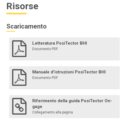
Risorse
Scaricamento
Letteratura PosiTector BHI
Documento PDF
Manuale d'istruzioni PosiTector BHI
Documento PDF
Riferimento della guida PosiTector On-
gage
Collegamento alla pagina