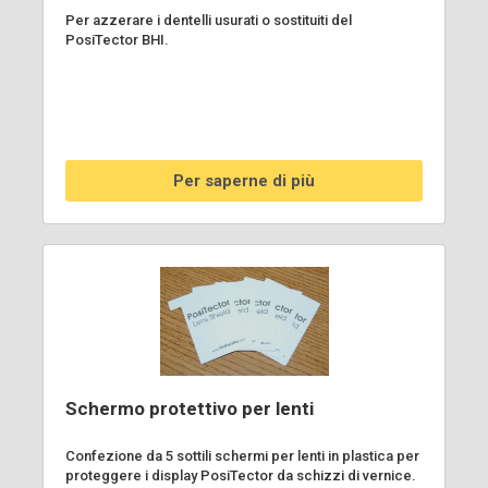
Per azzerare i dentelli usurati o sostituiti del
PosiTector BHI.
Per saperne di più
Schermo protettivo per lenti
Confezione da 5 sottili schermi per lenti in plastica per
proteggere i display PosiTector da schizzi di vernice.