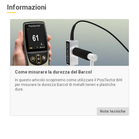
Informazioni
Come misurare la durezza del Barcol
In questo articolo scopriremo come utilizzare il PosiTector BHI
per misurare la durezza Barcol di metalli teneri e plastiche
dure.
Note tecniche