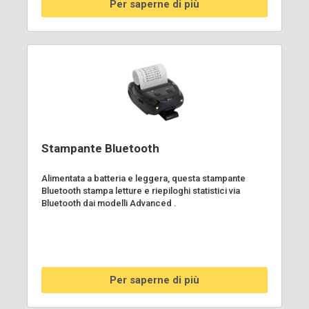
Per saperne di più
Stampante Bluetooth
Alimentata a batteria e leggera, questa stampante
Bluetooth stampa letture e riepiloghi statistici via
Bluetooth dai modelli Advanced .
Per saperne di più