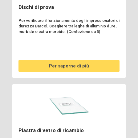
Dischi di prova
Per verificare il funzionamento degli impressionatori di
durezza Barcol. Scegliere tra leghe di alluminio dure,
morbide o extra morbide. (Confezione da 5)
Per saperne di più
Piastra di vetro di ricambio