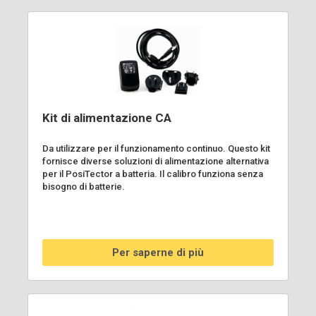
Kit di alimentazione CA
Da utilizzare per il funzionamento continuo. Questo kit
fornisce diverse soluzioni di alimentazione alternativa
per il PosiTector a batteria. Il calibro funziona senza
bisogno di batterie.
Per saperne di più