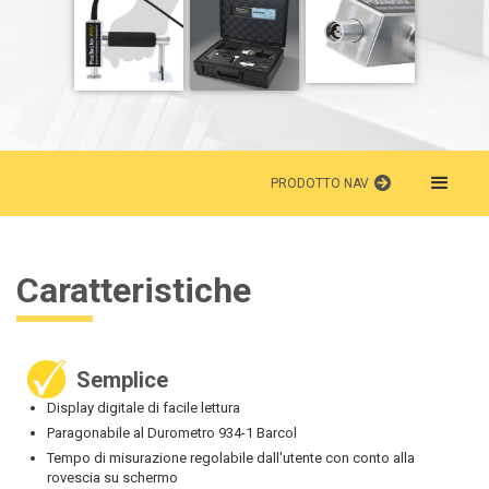
PRODOTTO NAV
Caratteristiche
Semplice
Display digitale di facile lettura
Paragonabile al Durometro 934-1 Barcol
Tempo di misurazione regolabile dall'utente con conto alla
rovescia su schermo