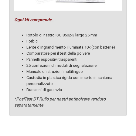
Ogni kit comprende...
Rotolo di nastro ISO 8502-3 largo 25 mm
Forbici
Lente d'ingrandimento illuminata 10x (con batterie)
Comparatore per il test della polvere
Pannelli espositivi trasparenti
25 confezioni di moduli di segnalazione
Manuale di istruzioni multilingue
Custodia in plastica rigida con inserto in schiuma
personalizzato
Due anni di garanzia
*PosiTest DT Rullo per nastri antipolvere venduto
separatamente