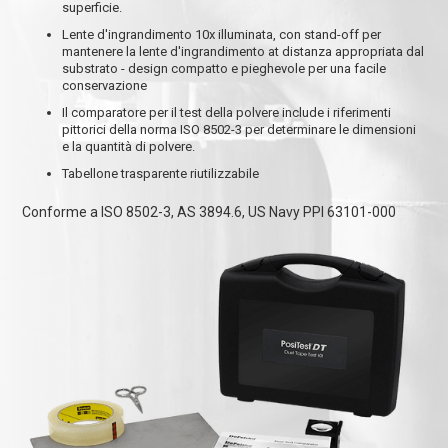
superficie.
Lente d'ingrandimento 10x illuminata, con stand-off per
mantenere la lente d'ingrandimento at distanza appropriata dal
substrato - design compatto e pieghevole per una facile
conservazione
Il comparatore per il test della polvere include i riferimenti
pittorici della norma ISO 8502-3 per determinare le dimensioni
e la quantità di polvere.
Tabellone trasparente riutilizzabile
Conforme a ISO 8502-3, AS 3894.6, US Navy PPI 63101-000