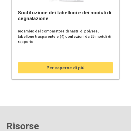
Sostituzione dei tabelloni e dei moduli di
segnalazione
Ricambio del comparatore di nastri di polvere,
tabellone trasparente e (4) confezioni da 25 moduli di
rapporto
Per saperne di più
Risorse