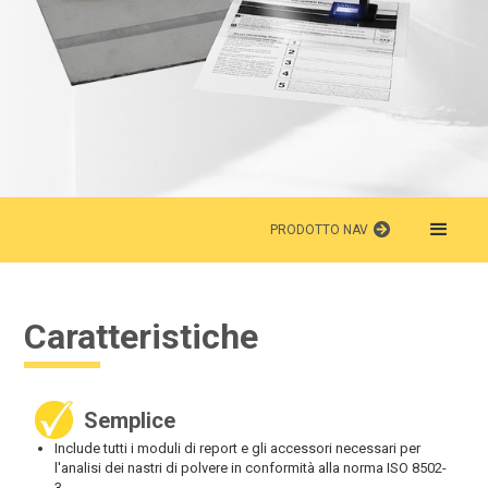
PRODOTTO NAV
Caratteristiche
Semplice
Include tutti i moduli di report e gli accessori necessari per
l'analisi dei nastri di polvere in conformità alla norma ISO 8502-
3.