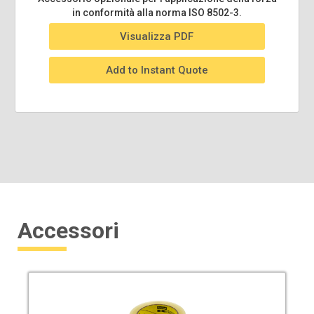
in conformità alla norma ISO 8502-3.
Visualizza PDF
Add to Instant Quote
Accessori