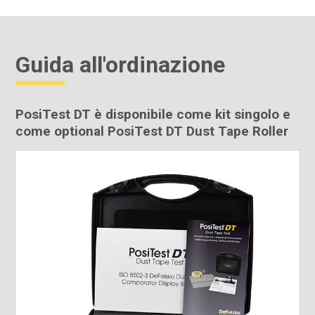
Guida all'ordinazione
PosiTest DT è disponibile come kit singolo e
come optional PosiTest DT Dust Tape Roller