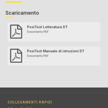
Scaricamento
PosiTest Letteratura DT
Documento PDF
PosiTest Manuale di istruzioni DT
Documento PDF
COLLEGAMENTI RAPIDI