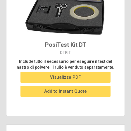
PosiTest Kit DT
DTKIT
Include tutto il necessario per eseguire il test del
nastro di polvere. Il rullo è venduto separatamente.
Visualizza PDF
Add to Instant Quote