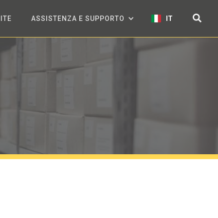
ITE
ASSISTENZA E SUPPORTO
IT