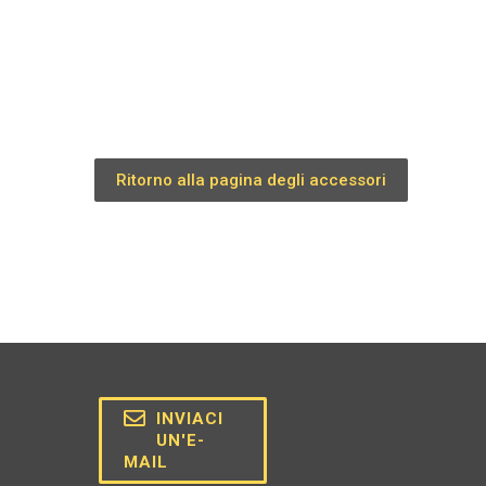
Ritorno alla pagina degli accessori
INVIACI
UN'E-
MAIL