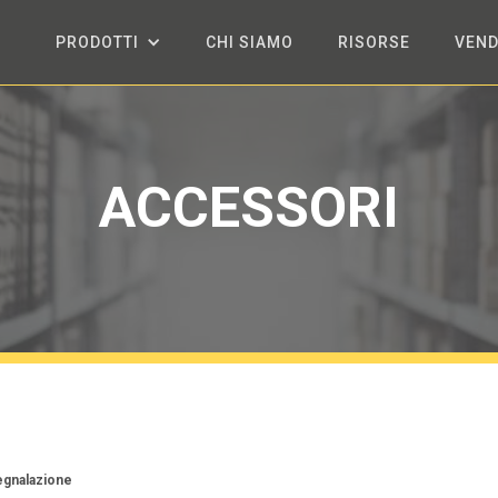
PRODOTTI
CHI SIAMO
RISORSE
VEND
ACCESSORI
segnalazione