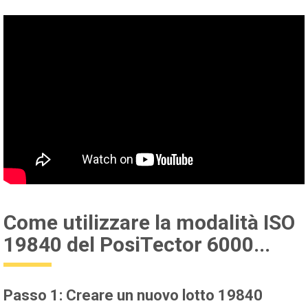
Come utilizzare la modalità ISO
19840 del PosiTector 6000...
Passo 1: Creare un nuovo lotto 19840