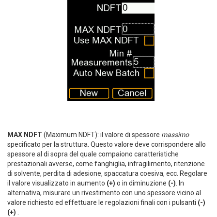
MAX NDFT
(Maximum NDFT): il valore di spessore
massimo
specificato per la struttura. Questo valore deve corrispondere allo
spessore al di sopra del quale compaiono caratteristiche
prestazionali avverse, come fanghiglia, infragilimento, ritenzione
di solvente, perdita di adesione, spaccatura coesiva, ecc. Regolare
il valore visualizzato in aumento
(+)
o in diminuzione
(-)
. In
alternativa, misurare un rivestimento con uno spessore vicino al
valore richiesto ed effettuare le regolazioni finali con i pulsanti
(-)
(+)
.