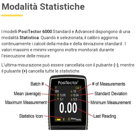
Modalità Statistiche
I modelli
PosiTector 6000
Standard e Advanced dispongono di una
modalità
Statistica
. Quando è selezionata, il calibro aggiorna
continuamente i calcoli della media e della deviazione standard . I
valori massimi e minimi vengono inoltre monitorati durante
l'esecuzione delle misure.
L'ultima misurazione può essere cancellata con il pulsante
(-)
, mentre
il pulsante
(+)
cancella tutte le statistiche.