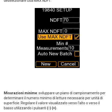
deselezionare Usa MAX NDFT.
Misurazioni minime
: sviluppare un piano di campionamento per
determinare il numero minimo di letture necessarie per unità di
superficie. Regolare il valore visualizzato verso l'alto o verso il
basso utilizzando i pulsanti
(-) (+)
.