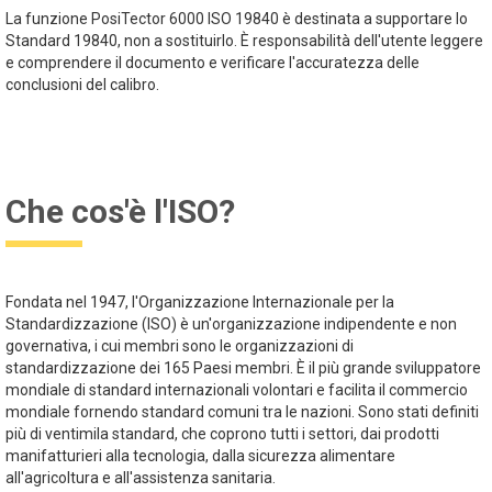
La funzione PosiTector 6000 ISO 19840 è destinata a supportare lo
Standard 19840, non a sostituirlo. È responsabilità dell'utente leggere
e comprendere il documento e verificare l'accuratezza delle
conclusioni del calibro.
Che cos'è l'ISO?
Fondata nel 1947, l'Organizzazione Internazionale per la
Standardizzazione (ISO) è un'organizzazione indipendente e non
governativa, i cui membri sono le organizzazioni di
standardizzazione dei 165 Paesi membri. È il più grande sviluppatore
mondiale di standard internazionali volontari e facilita il commercio
mondiale fornendo standard comuni tra le nazioni. Sono stati definiti
più di ventimila standard, che coprono tutti i settori, dai prodotti
manifatturieri alla tecnologia, dalla sicurezza alimentare
all'agricoltura e all'assistenza sanitaria.