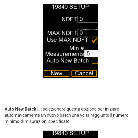
Auto New Batch [ ]:
selezionare questa opzione per iniziare
automaticamente un nuovo batch una volta raggiunto il numero
minimo di misurazioni specificato.