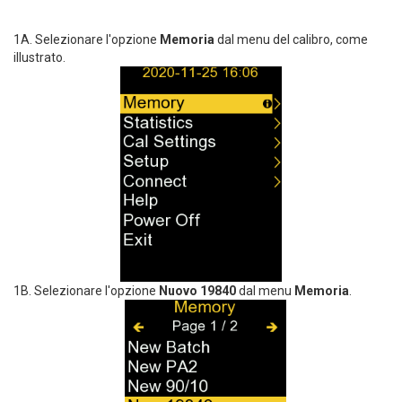
1A. Selezionare l'opzione
Memoria
dal menu del calibro, come
illustrato.
1B. Selezionare l'opzione
Nuovo 19840
dal menu
Memoria
.