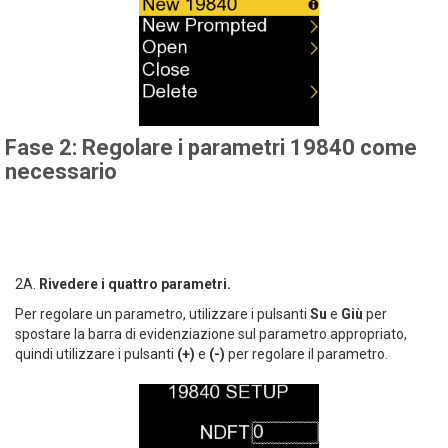
Fase 2: Regolare i parametri 19840 come
necessario
2A.
Rivedere i quattro parametri.
Per regolare un parametro, utilizzare i pulsanti
Su
e
Giù
per
spostare la barra di evidenziazione sul parametro appropriato,
quindi utilizzare i pulsanti
(+)
e
(-)
per regolare il parametro.