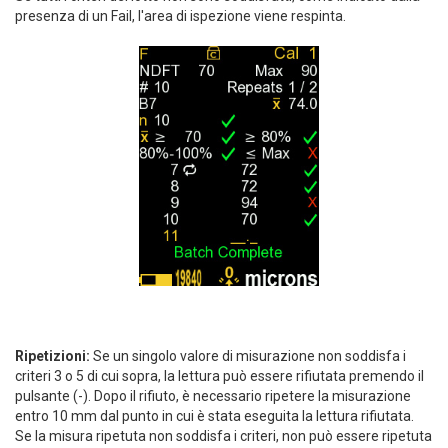
presenza di un Fail, l'area di ispezione viene respinta.
Ripetizioni:
Se un singolo valore di misurazione non soddisfa i
criteri 3 o 5 di cui sopra, la lettura può essere rifiutata premendo il
pulsante (-). Dopo il rifiuto, è necessario ripetere la misurazione
entro 10 mm dal punto in cui è stata eseguita la lettura rifiutata.
Se la misura ripetuta non soddisfa i criteri, non può essere ripetuta