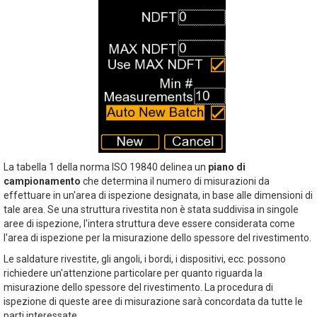
La tabella 1 della norma ISO 19840 delinea un
piano di
campionamento
che determina il numero di misurazioni da
effettuare in un'area di ispezione designata, in base alle dimensioni di
tale area. Se una struttura rivestita non è stata suddivisa in singole
aree di ispezione, l'intera struttura deve essere considerata come
l'area di ispezione per la misurazione dello spessore del rivestimento.
Le saldature rivestite, gli angoli, i bordi, i dispositivi, ecc. possono
richiedere un'attenzione particolare per quanto riguarda la
misurazione dello spessore del rivestimento. La procedura di
ispezione di queste aree di misurazione sarà concordata da tutte le
parti interessate.