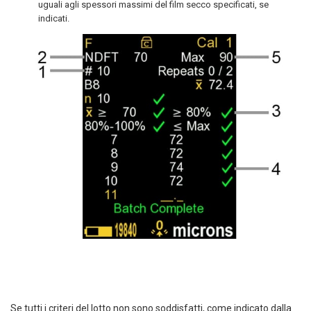
uguali agli spessori massimi del film secco specificati, se
indicati.
Se tutti i criteri del lotto non sono soddisfatti, come indicato dalla