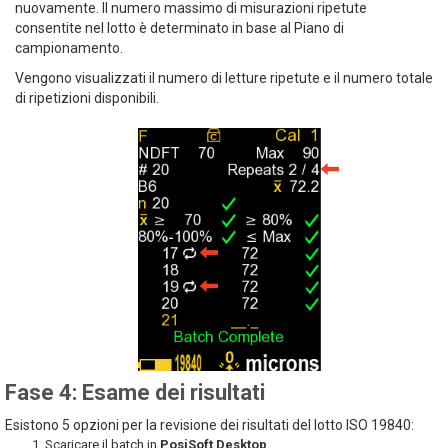
nuovamente. Il numero massimo di misurazioni ripetute
consentite nel lotto è determinato in base al Piano di
campionamento.
Vengono visualizzati il numero di letture ripetute e il numero totale
di ripetizioni disponibili.
Fase 4: Esame dei risultati
Esistono 5 opzioni per la revisione dei risultati del lotto ISO 19840:
Scaricare il batch in
PosiSoft Desktop
.