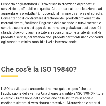
Il rispetto degli standard ISO favorisce la creazione di prodotti e
servizi sicuri, affidabili e di qualità. Gli standard aiutano le aziende ad
aumentare la produttività, riducendo al minimo gli errori e gli sprechi.
Consentendo di confrontare direttamente i prodotti provenienti da
mercati diversi, facilitano l'ingresso delle aziende in nuovi mercati e
contribuiscono allo sviluppo del commercio globale su basi eque. Gli
standard servono anche a tutelare i consumatori e gli utenti finali di
prodotti e servizi, garantendo che i prodotti certificati siano conformi
agli standard minimi stabiliti a livello internazionale.
Che cos'è la ISO 19840?
L'ISO ha sviluppato una serie di norme, guide e specifiche per
l'applicazione delle vernici. Una di queste si intitola "ISO 19840:Pitture
e vernici - Protezione dalla corrosione delle strutture in acciaio
mediante sistemi di verniciatura protettiva - Misurazione e criteri di