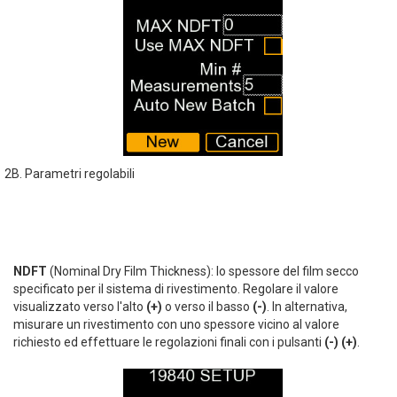
2B. Parametri regolabili
NDFT
(Nominal Dry Film Thickness): lo spessore del film secco
specificato per il sistema di rivestimento. Regolare il valore
visualizzato verso l'alto
(+)
o verso il basso
(-)
. In alternativa,
misurare un rivestimento con uno spessore vicino al valore
richiesto ed effettuare le regolazioni finali con i pulsanti
(-) (+)
.