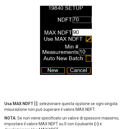
Usa MAX NDFT [ ]:
selezionare questa opzione se ogni singola
misurazione non può superare il valore MAX NDFT.
NOTA:
Se non viene specificato un valore di spessore massimo,
impostare il valore MAX NDFT su 0 con il pulsante
(-)
e