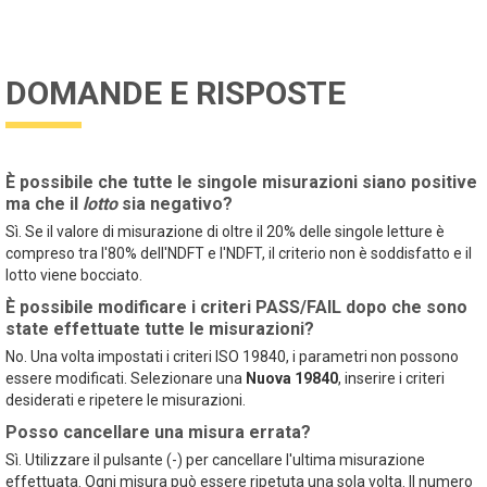
DOMANDE E RISPOSTE
È possibile che tutte le singole misurazioni siano positive
ma che il
lotto
sia negativo?
Sì. Se il valore di misurazione di oltre il 20% delle singole letture è
compreso tra l'80% dell'NDFT e l'NDFT, il criterio non è soddisfatto e il
lotto viene bocciato.
È possibile modificare i criteri PASS/FAIL dopo che sono
state effettuate tutte le misurazioni?
No. Una volta impostati i criteri ISO 19840, i parametri non possono
essere modificati. Selezionare una
Nuova 19840
, inserire i criteri
desiderati e ripetere le misurazioni.
Posso cancellare una misura errata?
Sì. Utilizzare il pulsante (-) per cancellare l'ultima misurazione
effettuata. Ogni misura può essere ripetuta una sola volta. Il numero