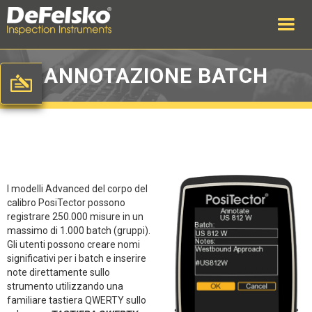
ANNOTAZIONE BATCH
I modelli Advanced del corpo del
calibro PosiTector possono
registrare 250.000 misure in un
massimo di 1.000 batch (gruppi).
Gli utenti possono creare nomi
significativi per i batch e inserire
note direttamente sullo
strumento utilizzando una
familiare tastiera QWERTY sullo