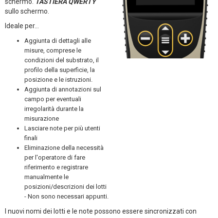
schermo.
TASTIERA QWERTY
sullo schermo.
Ideale per...
Aggiunta di dettagli alle
misure, comprese le
condizioni del substrato, il
profilo della superficie, la
posizione e le istruzioni.
Aggiunta di annotazioni sul
campo per eventuali
irregolarità durante la
misurazione
Lasciare note per più utenti
finali
Eliminazione della necessità
per l'operatore di fare
riferimento e registrare
manualmente le
posizioni/descrizioni dei lotti
- Non sono necessari appunti.
I nuovi nomi dei lotti e le note possono essere sincronizzati con