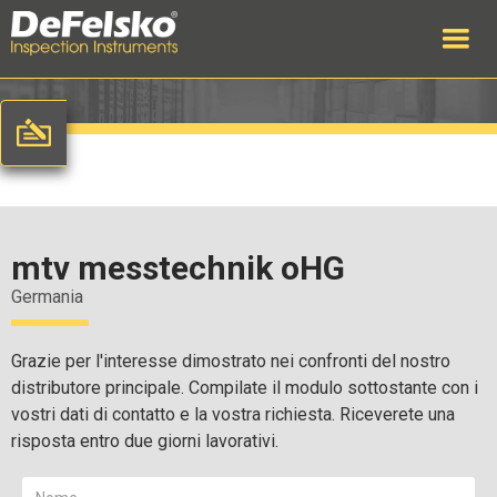
mtv messtechnik oHG
Germania
Grazie per l'interesse dimostrato nei confronti del nostro
distributore principale. Compilate il modulo sottostante con i
vostri dati di contatto e la vostra richiesta. Riceverete una
risposta entro due giorni lavorativi.