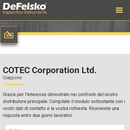
COTEC Corporation Ltd.
Giappone
Grazie per l'interesse dimostrato nei confronti del nostro
distributore principale. Compilate il modulo sottostante con i
vostri dati di contatto e la vostra richiesta. Riceverete una
risposta entro due giorni lavorativi.