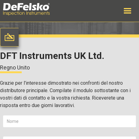
DFT Instruments UK Ltd.
Regno Unito
Grazie per l'interesse dimostrato nei confronti del nostro
distributore principale. Compilate il modulo sottostante con i
vostri dati di contatto e la vostra richiesta. Riceverete una
risposta entro due giorni lavorativi.