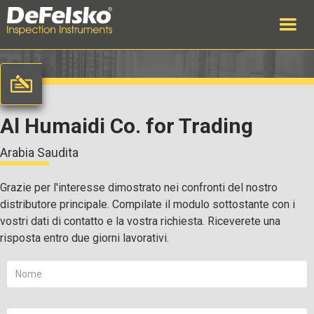
Al Humaidi Co. for Trading
Arabia Saudita
Grazie per l'interesse dimostrato nei confronti del nostro
distributore principale. Compilate il modulo sottostante con i
vostri dati di contatto e la vostra richiesta. Riceverete una
risposta entro due giorni lavorativi.