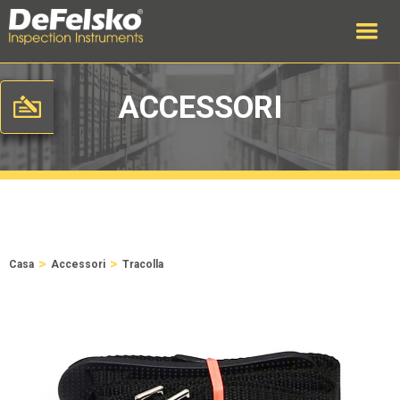
ACCESSORI
>
>
Casa
Accessori
Tracolla