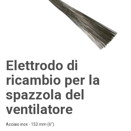
Elettrodo di
ricambio per la
spazzola del
ventilatore
Acciaio inox - 152 mm (6")