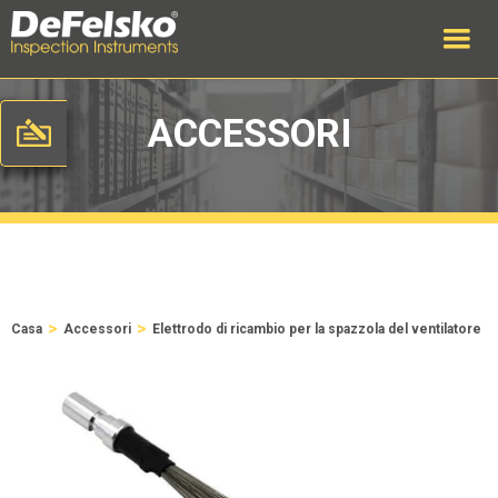
ACCESSORI
>
>
Casa
Accessori
Elettrodo di ricambio per la spazzola del ventilatore