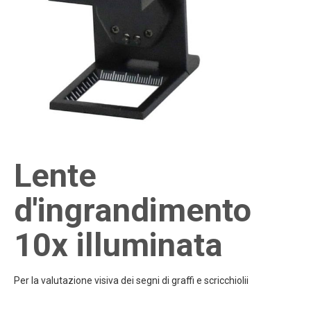
Lente
d'ingrandimento
10x illuminata
Per la valutazione visiva dei segni di graffi e scricchiolii