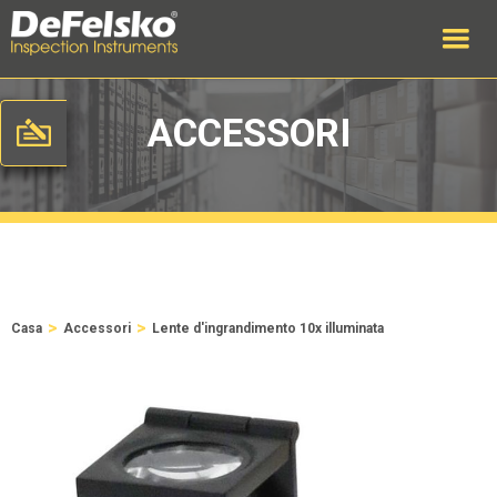
ACCESSORI
>
>
Casa
Accessori
Lente d'ingrandimento 10x illuminata